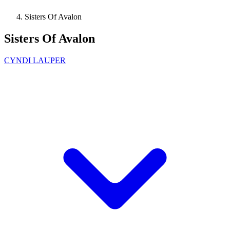
Sisters Of Avalon
Sisters Of Avalon
CYNDI LAUPER