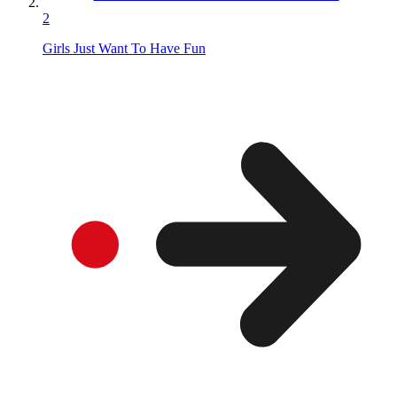
2
Girls Just Want To Have Fun