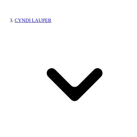
CYNDI LAUPER