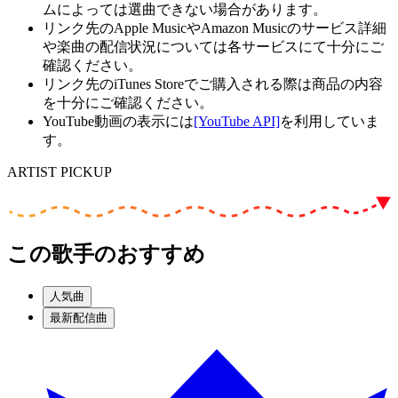
ムによっては選曲できない場合があります。
リンク先のApple MusicやAmazon Musicのサービス詳細
や楽曲の配信状況については各サービスにて十分にご
確認ください。
リンク先のiTunes Storeでご購入される際は商品の内容
を十分にご確認ください。
YouTube動画の表示には
[YouTube API]
を利用していま
す。
ARTIST PICKUP
この歌手のおすすめ
人気曲
最新配信曲