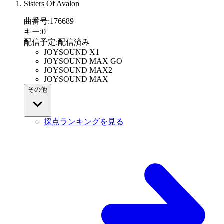
Sisters Of Avalon
曲番号
:
176689
キー
:
0
配信予定
:
配信済み
JOYSOUND X1
JOYSOUND MAX GO
JOYSOUND MAX2
JOYSOUND MAX
その他
採点ランキングを見る