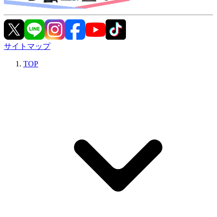
サイトマップ
TOP