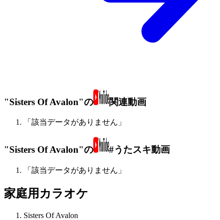
"Sisters Of Avalon"の
関連動画
「該当データがありません」
"Sisters Of Avalon"の
#うたスキ動画
「該当データがありません」
家庭用カラオケ
Sisters Of Avalon