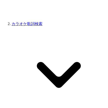
カラオケ歌詞検索