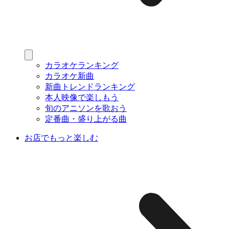
カラオケランキング
カラオケ新曲
新曲トレンドランキング
本人映像で楽しもう
旬のアニソンを歌おう
定番曲・盛り上がる曲
お店でもっと楽しむ