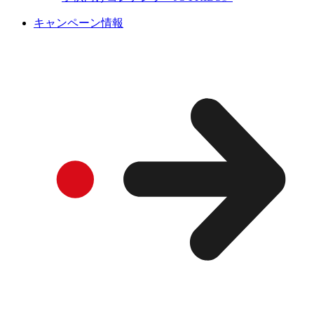
キャンペーン情報