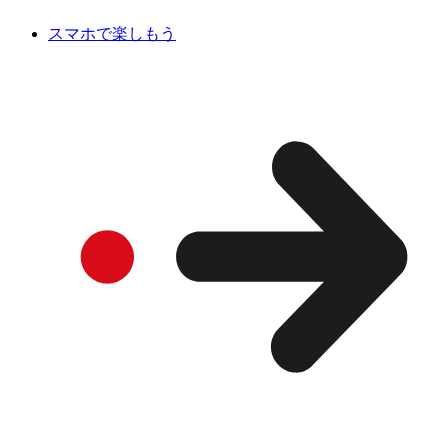
スマホで楽しもう