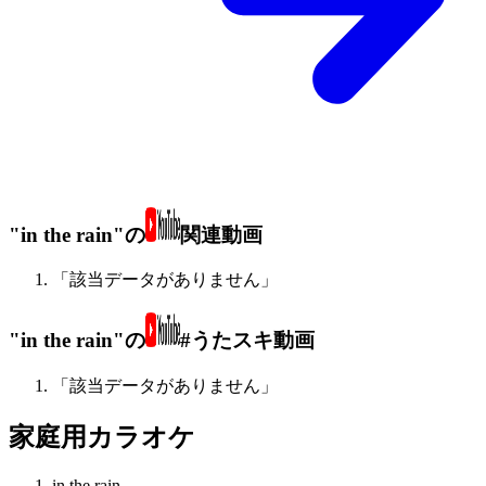
"in the rain"の
関連動画
「該当データがありません」
"in the rain"の
#うたスキ動画
「該当データがありません」
家庭用カラオケ
in the rain