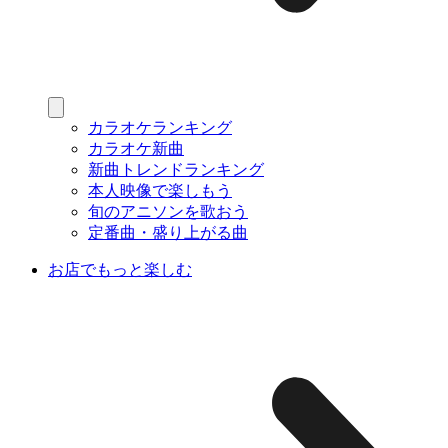
カラオケランキング
カラオケ新曲
新曲トレンドランキング
本人映像で楽しもう
旬のアニソンを歌おう
定番曲・盛り上がる曲
お店でもっと楽しむ