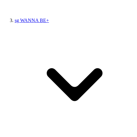
sg WANNA BE+