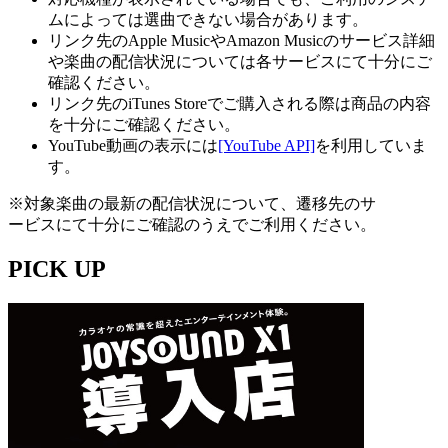
ムによっては選曲できない場合があります。
リンク先のApple MusicやAmazon Musicのサービス詳細
や楽曲の配信状況については各サービスにて十分にご
確認ください。
リンク先のiTunes Storeでご購入される際は商品の内容
を十分にご確認ください。
YouTube動画の表示には
[YouTube API]
を利用していま
す。
※対象楽曲の最新の配信状況について、遷移先のサ
ービスにて十分にご確認のうえでご利用ください。
PICK UP