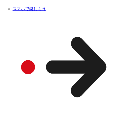
スマホで楽しもう