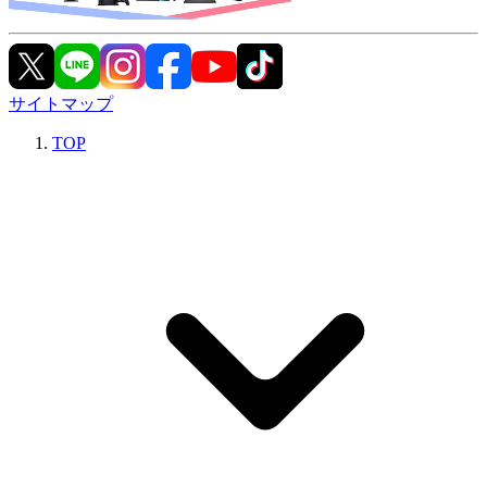
サイトマップ
TOP