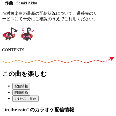
作曲
Sasaki Akira
※対象楽曲の最新の配信状況について、遷移先のサ
ービスにて十分にご確認のうえでご利用ください。
CONTENTS
この曲を楽しむ
配信情報
関連動画
#うたスキ動画
"in the rain"
のカラオケ配信情報