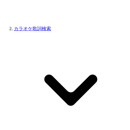
カラオケ歌詞検索