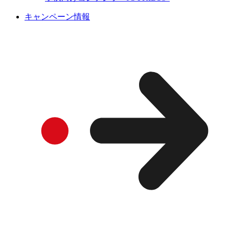
キャンペーン情報