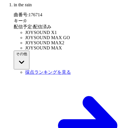
in the rain
曲番号
:
176714
キー
:
0
配信予定
:
配信済み
JOYSOUND X1
JOYSOUND MAX GO
JOYSOUND MAX2
JOYSOUND MAX
その他
採点ランキングを見る