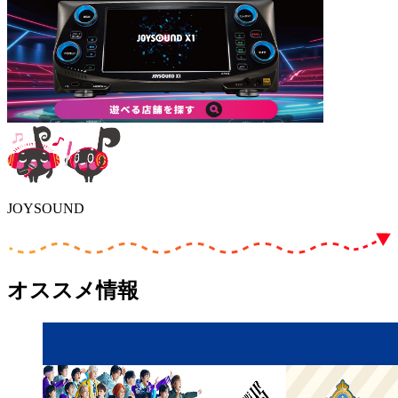
JOYSOUND
オススメ情報