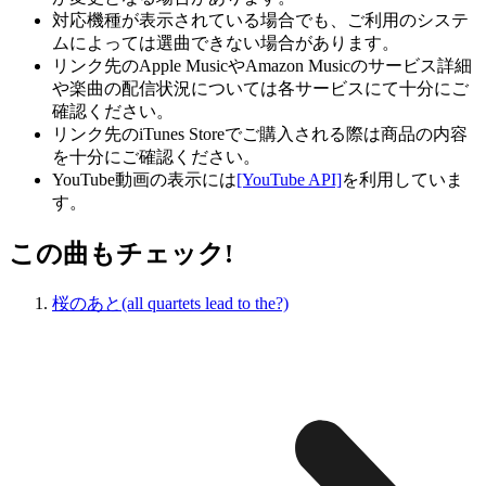
対応機種が表示されている場合でも、ご利用のシステ
ムによっては選曲できない場合があります。
リンク先のApple MusicやAmazon Musicのサービス詳細
や楽曲の配信状況については各サービスにて十分にご
確認ください。
リンク先のiTunes Storeでご購入される際は商品の内容
を十分にご確認ください。
YouTube動画の表示には
[YouTube API]
を利用していま
す。
この曲もチェック!
桜のあと(all quartets lead to the?)