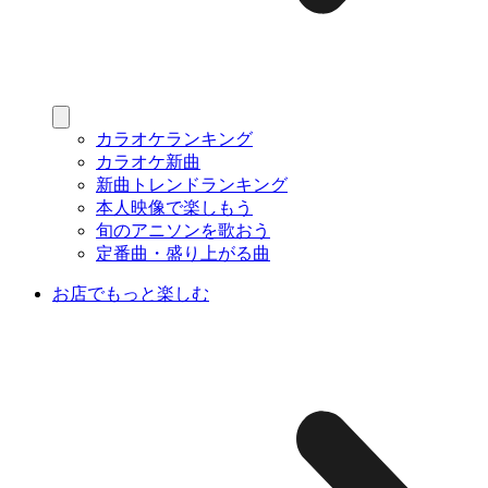
カラオケランキング
カラオケ新曲
新曲トレンドランキング
本人映像で楽しもう
旬のアニソンを歌おう
定番曲・盛り上がる曲
お店でもっと楽しむ