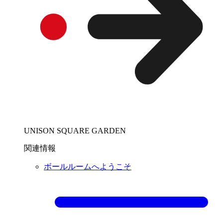
UNISON SQUARE GARDEN
関連情報
ボールルームへようこそ