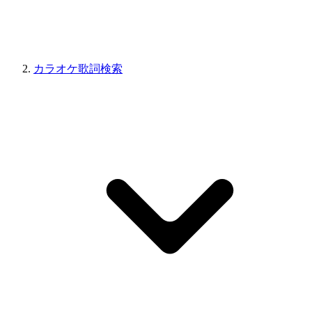
カラオケ歌詞検索