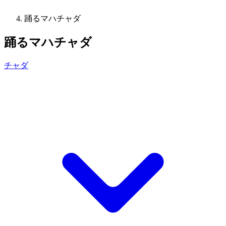
踊るマハチャダ
踊るマハチャダ
チャダ