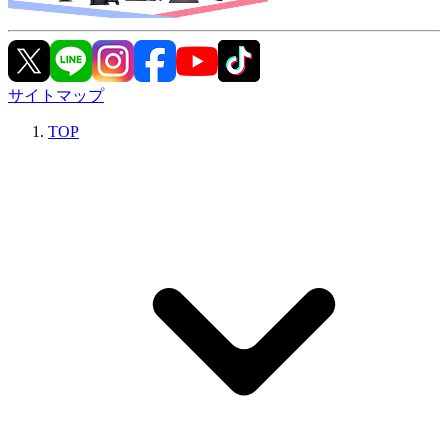
サイトマップ
TOP