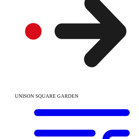
UNISON SQUARE GARDEN