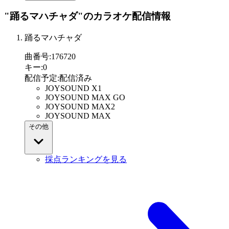
"踊るマハチャダ"
のカラオケ配信情報
踊るマハチャダ
曲番号
:
176720
キー
:
0
配信予定
:
配信済み
JOYSOUND X1
JOYSOUND MAX GO
JOYSOUND MAX2
JOYSOUND MAX
その他
採点ランキングを見る