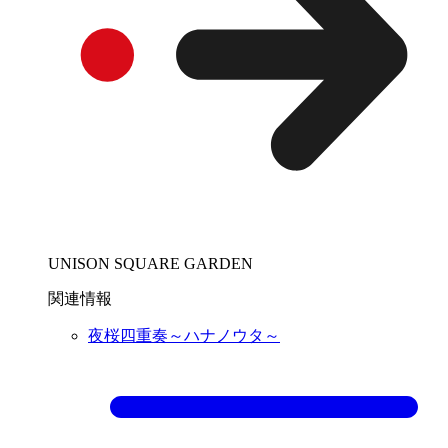
UNISON SQUARE GARDEN
関連情報
夜桜四重奏～ハナノウタ～