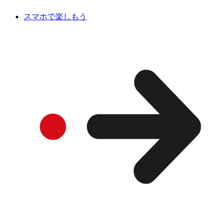
スマホで楽しもう