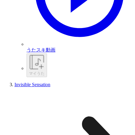
うたスキ動画
マイうた
Invisible Sensation