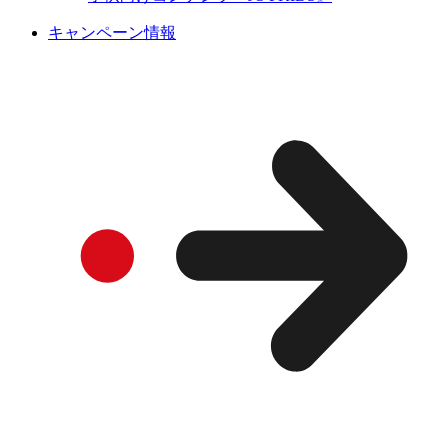
キャンペーン情報