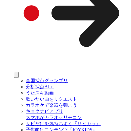
全国採点グランプリ
分析採点AI＋
うたスキ動画
歌いたい曲をリクエスト
カラオケで楽器を弾こう
キョクナビアプリ
スマホがカラオケリモコン
サビだけを気持ちよく『サビカラ』
子供向けコンテンツ『JOYKIDS』