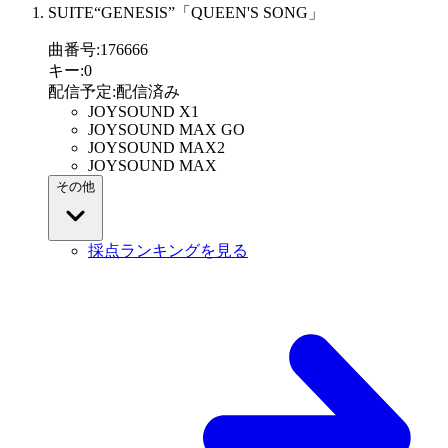
SUITE“GENESIS”「QUEEN'S SONG」
曲番号
:
176666
キー
:
0
配信予定
:
配信済み
JOYSOUND X1
JOYSOUND MAX GO
JOYSOUND MAX2
JOYSOUND MAX
その他
採点ランキングを見る