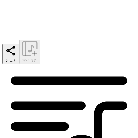
シェア
マイうた