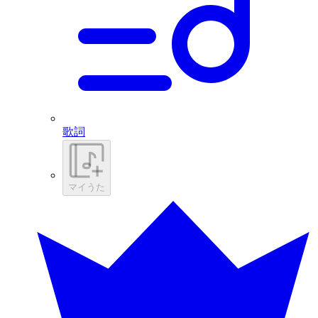
歌詞
マイうた