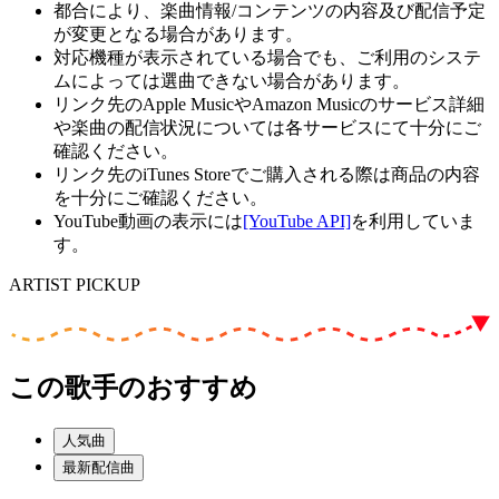
都合により、楽曲情報/コンテンツの内容及び配信予定
が変更となる場合があります。
対応機種が表示されている場合でも、ご利用のシステ
ムによっては選曲できない場合があります。
リンク先のApple MusicやAmazon Musicのサービス詳細
や楽曲の配信状況については各サービスにて十分にご
確認ください。
リンク先のiTunes Storeでご購入される際は商品の内容
を十分にご確認ください。
YouTube動画の表示には
[YouTube API]
を利用していま
す。
ARTIST PICKUP
この歌手のおすすめ
人気曲
最新配信曲