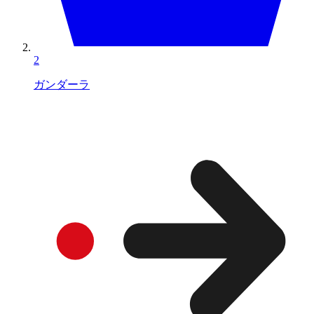
2
ガンダーラ