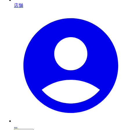
店舗
...