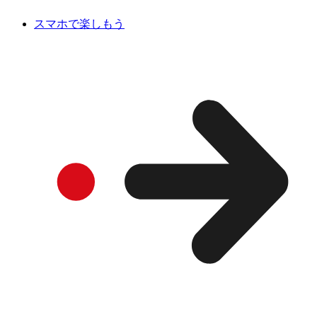
スマホで楽しもう