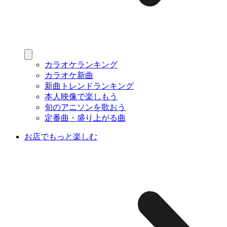
カラオケランキング
カラオケ新曲
新曲トレンドランキング
本人映像で楽しもう
旬のアニソンを歌おう
定番曲・盛り上がる曲
お店でもっと楽しむ