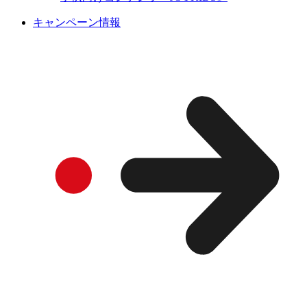
キャンペーン情報