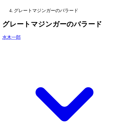
グレートマジンガーのバラード
グレートマジンガーのバラード
水木一郎