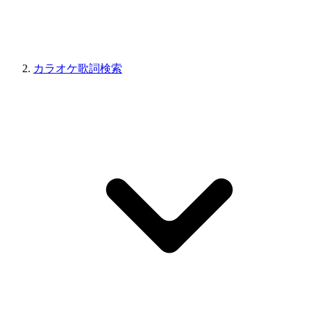
カラオケ歌詞検索