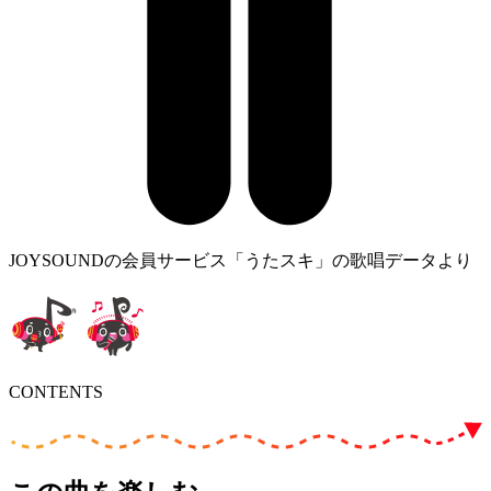
JOYSOUNDの会員サービス「うたスキ」の歌唱データより
CONTENTS