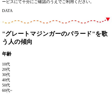
ービスにて十分にご確認のうえでご利用ください。
DATA
"グレートマジンガーのバラード"を歌
う人の傾向
年齢
10代
20代
30代
40代
50代
60代~