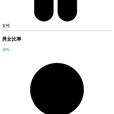
女性
男女比率
20
%