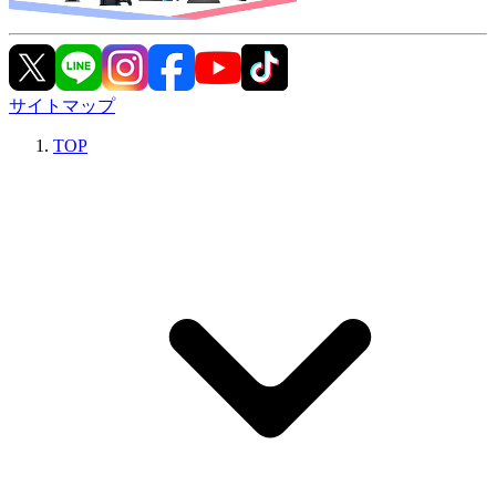
サイトマップ
TOP