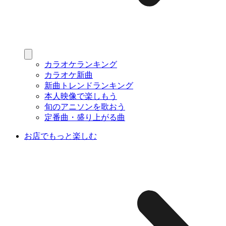
カラオケランキング
カラオケ新曲
新曲トレンドランキング
本人映像で楽しもう
旬のアニソンを歌おう
定番曲・盛り上がる曲
お店でもっと楽しむ