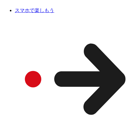
スマホで楽しもう