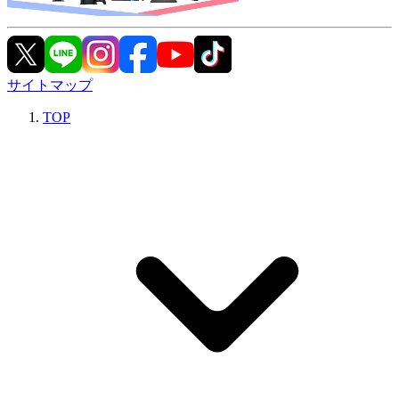
サイトマップ
TOP