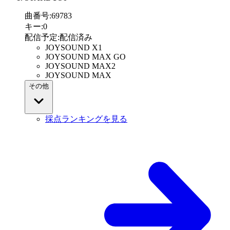
曲番号
:
69783
キー
:
0
配信予定
:
配信済み
JOYSOUND X1
JOYSOUND MAX GO
JOYSOUND MAX2
JOYSOUND MAX
その他
採点ランキングを見る