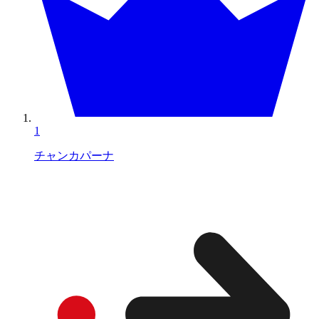
1
チャンカパーナ