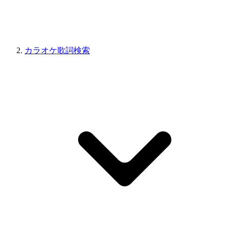
カラオケ歌詞検索