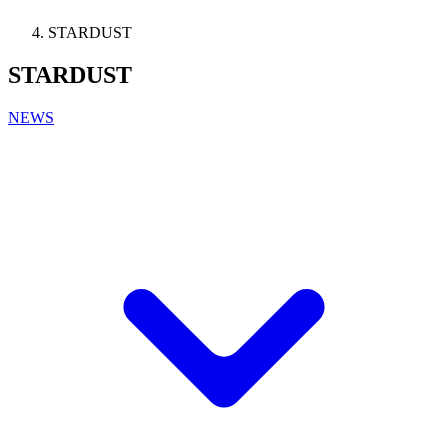
STARDUST
STARDUST
NEWS