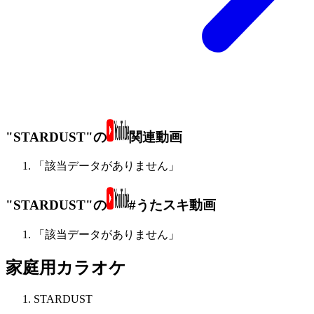
"STARDUST"の
関連動画
「該当データがありません」
"STARDUST"の
#うたスキ動画
「該当データがありません」
家庭用カラオケ
STARDUST