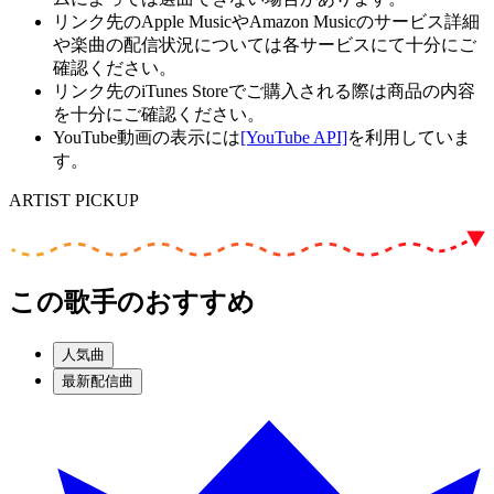
リンク先のApple MusicやAmazon Musicのサービス詳細
や楽曲の配信状況については各サービスにて十分にご
確認ください。
リンク先のiTunes Storeでご購入される際は商品の内容
を十分にご確認ください。
YouTube動画の表示には
[YouTube API]
を利用していま
す。
ARTIST PICKUP
この歌手のおすすめ
人気曲
最新配信曲