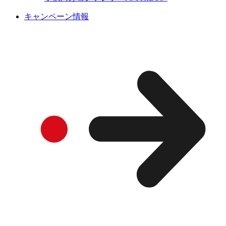
キャンペーン情報