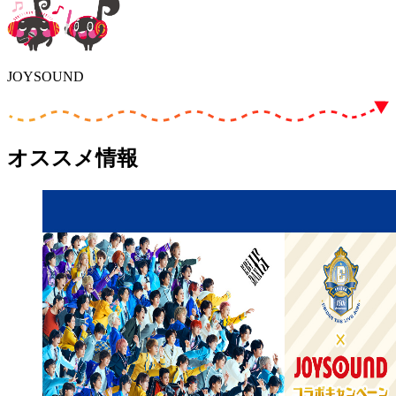
JOYSOUND
オススメ情報