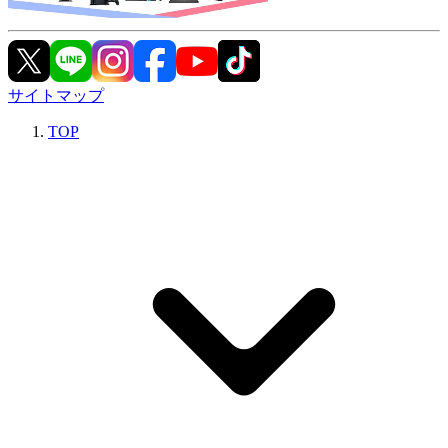
サイトマップ
TOP