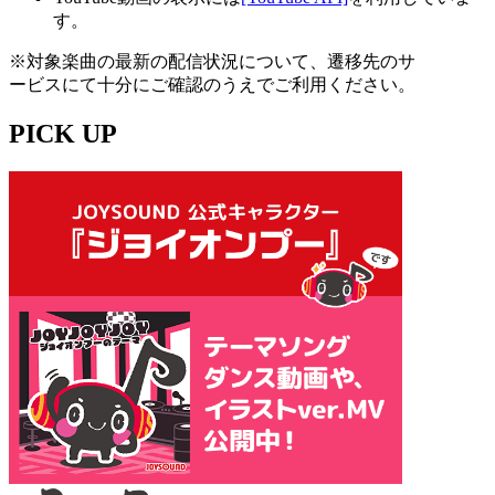
す。
※対象楽曲の最新の配信状況について、遷移先のサ
ービスにて十分にご確認のうえでご利用ください。
PICK UP