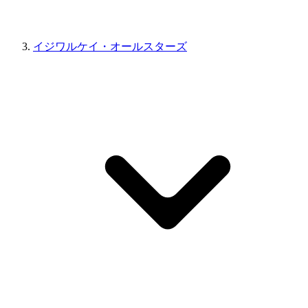
イジワルケイ・オールスターズ