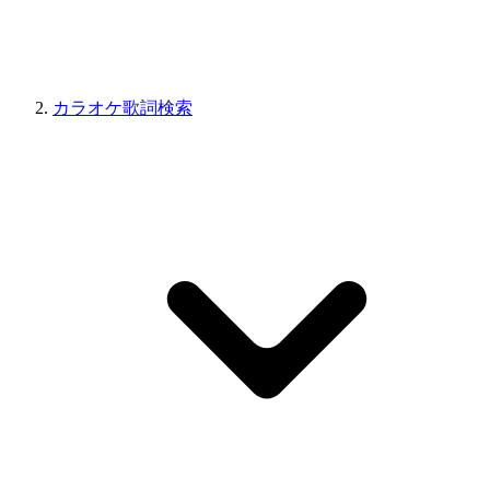
カラオケ歌詞検索