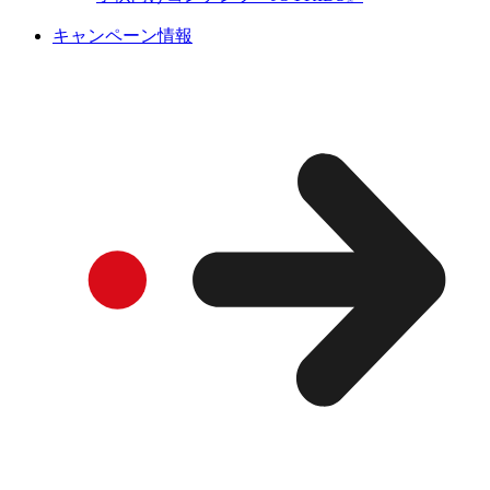
キャンペーン情報