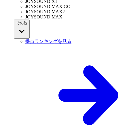
JOYSOUND X1
JOYSOUND MAX GO
JOYSOUND MAX2
JOYSOUND MAX
その他
採点ランキングを見る