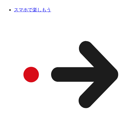
スマホで楽しもう