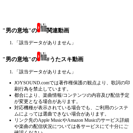
"男の意地"の
関連動画
「該当データがありません」
"男の意地"の
#うたスキ動画
「該当データがありません」
JOYSOUND.comでは著作権保護の観点より、歌詞の印
刷行為を禁止しています。
都合により、楽曲情報/コンテンツの内容及び配信予定
が変更となる場合があります。
対応機種が表示されている場合でも、ご利用のシステ
ムによっては選曲できない場合があります。
リンク先のApple MusicやAmazon Musicのサービス詳細
や楽曲の配信状況については各サービスにて十分にご
確認ください。