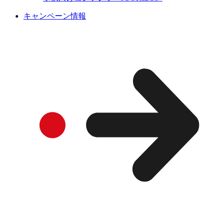
キャンペーン情報