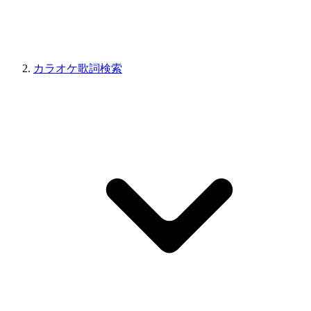
カラオケ歌詞検索