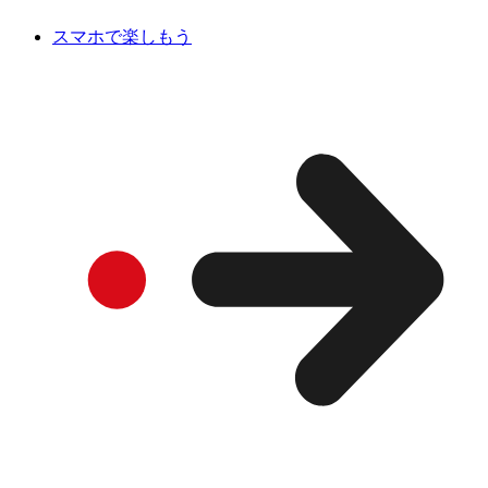
スマホで楽しもう