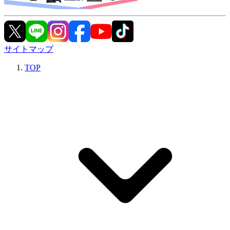
サイトマップ
TOP