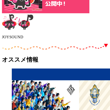
JOYSOUND
オススメ情報