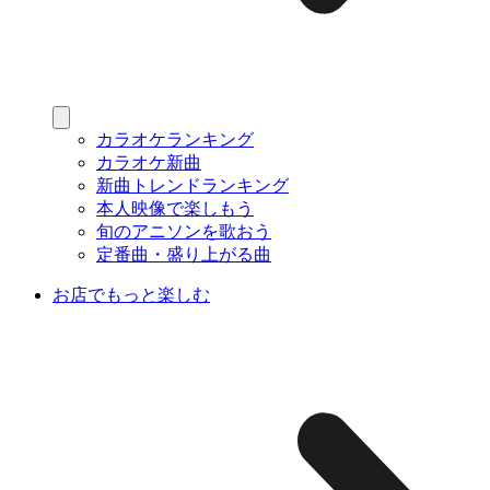
カラオケランキング
カラオケ新曲
新曲トレンドランキング
本人映像で楽しもう
旬のアニソンを歌おう
定番曲・盛り上がる曲
お店でもっと楽しむ