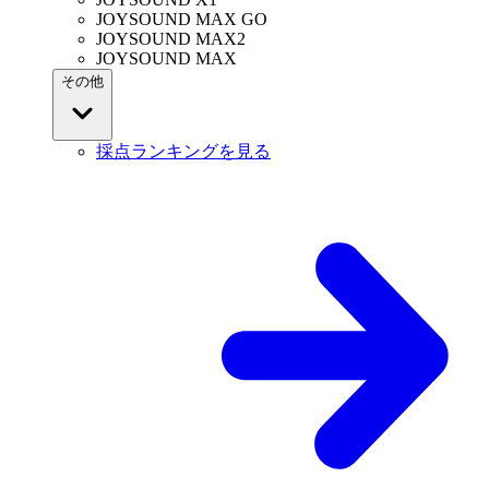
JOYSOUND MAX GO
JOYSOUND MAX2
JOYSOUND MAX
その他
採点ランキングを見る