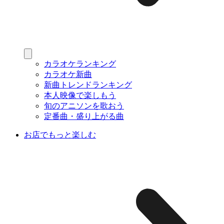
カラオケランキング
カラオケ新曲
新曲トレンドランキング
本人映像で楽しもう
旬のアニソンを歌おう
定番曲・盛り上がる曲
お店でもっと楽しむ