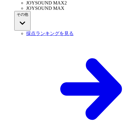
JOYSOUND MAX2
JOYSOUND MAX
その他
採点ランキングを見る