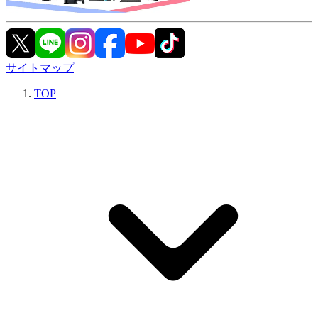
サイトマップ
TOP