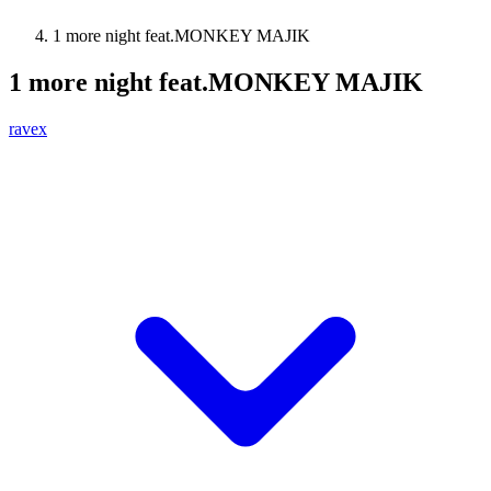
1 more night feat.MONKEY MAJIK
1 more night feat.MONKEY MAJIK
ravex