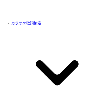
カラオケ歌詞検索