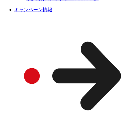
キャンペーン情報