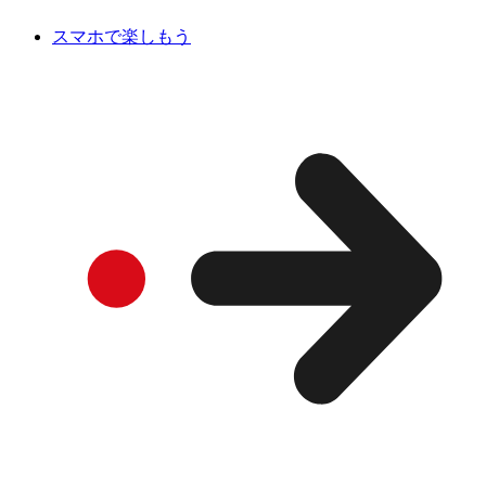
スマホで楽しもう