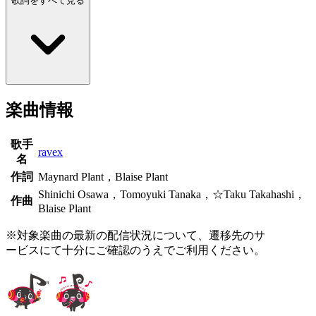
歌詞をすべて見る
楽曲情報
歌手
ravex
名
作詞
Maynard Plant，Blaise Plant
Shinichi Osawa，Tomoyuki Tanaka，☆Taku Takahashi，
作曲
Blaise Plant
※対象楽曲の最新の配信状況について、遷移先のサ
ービスにて十分にご確認のうえでご利用ください。