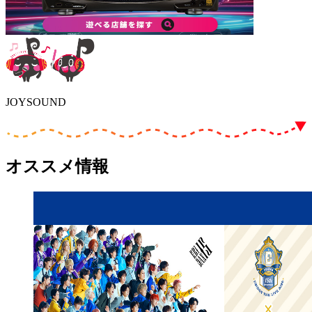
JOYSOUND
オススメ情報