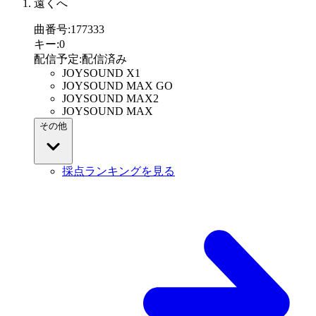
遠くへ
曲番号
:
177333
キー
:
0
配信予定
:
配信済み
JOYSOUND X1
JOYSOUND MAX GO
JOYSOUND MAX2
JOYSOUND MAX
その他
採点ランキングを見る