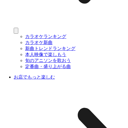
カラオケランキング
カラオケ新曲
新曲トレンドランキング
本人映像で楽しもう
旬のアニソンを歌おう
定番曲・盛り上がる曲
お店でもっと楽しむ