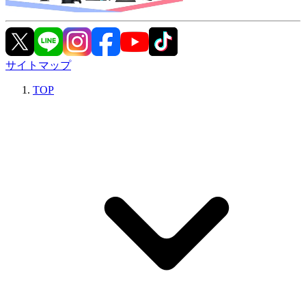
サイトマップ
TOP