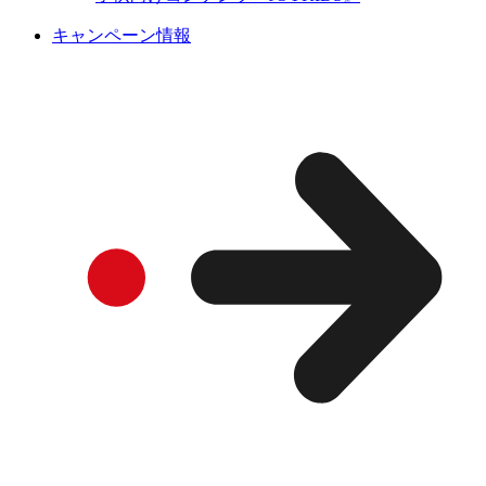
キャンペーン情報