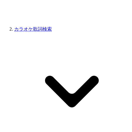
カラオケ歌詞検索