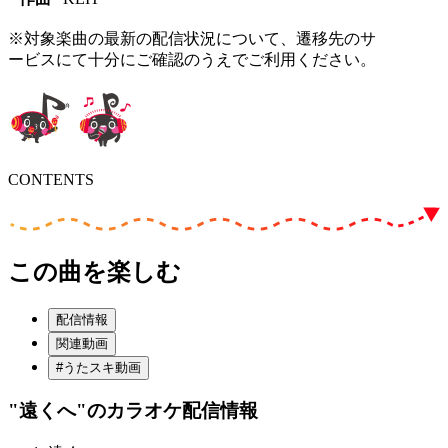
※対象楽曲の最新の配信状況について、遷移先のサ
ービスにて十分にご確認のうえでご利用ください。
CONTENTS
この曲を楽しむ
配信情報
関連動画
#うたスキ動画
"遠くへ"
のカラオケ配信情報