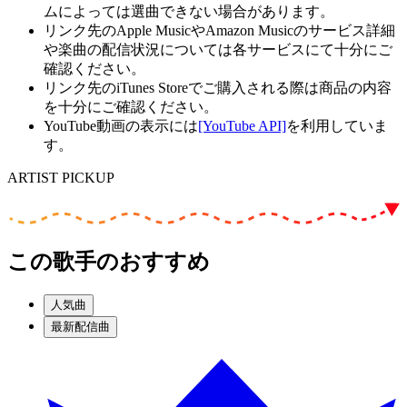
ムによっては選曲できない場合があります。
リンク先のApple MusicやAmazon Musicのサービス詳細
や楽曲の配信状況については各サービスにて十分にご
確認ください。
リンク先のiTunes Storeでご購入される際は商品の内容
を十分にご確認ください。
YouTube動画の表示には
[YouTube API]
を利用していま
す。
ARTIST PICKUP
この歌手のおすすめ
人気曲
最新配信曲