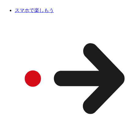
スマホで楽しもう