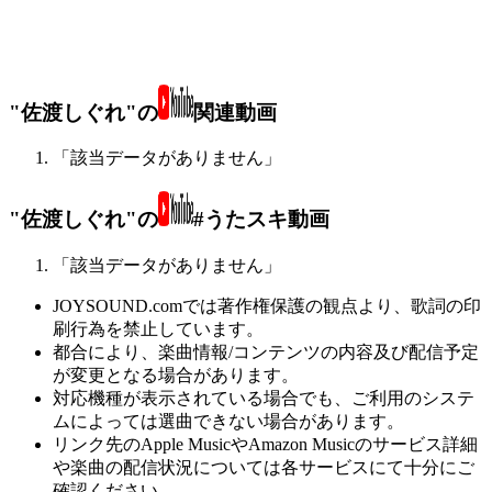
"佐渡しぐれ"の
関連動画
「該当データがありません」
"佐渡しぐれ"の
#うたスキ動画
「該当データがありません」
JOYSOUND.comでは著作権保護の観点より、歌詞の印
刷行為を禁止しています。
都合により、楽曲情報/コンテンツの内容及び配信予定
が変更となる場合があります。
対応機種が表示されている場合でも、ご利用のシステ
ムによっては選曲できない場合があります。
リンク先のApple MusicやAmazon Musicのサービス詳細
や楽曲の配信状況については各サービスにて十分にご
確認ください。