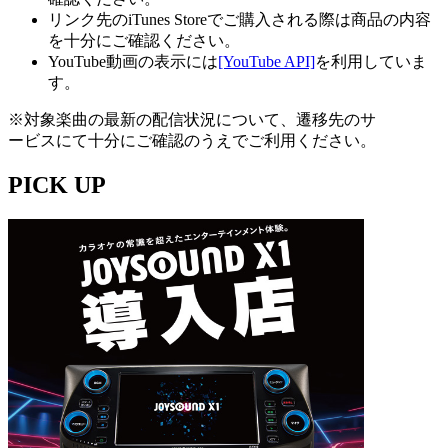
リンク先のiTunes Storeでご購入される際は商品の内容
を十分にご確認ください。
YouTube動画の表示には
[YouTube API]
を利用していま
す。
※対象楽曲の最新の配信状況について、遷移先のサ
ービスにて十分にご確認のうえでご利用ください。
PICK UP