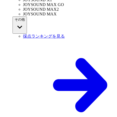
JOYSOUND MAX GO
JOYSOUND MAX2
JOYSOUND MAX
その他
採点ランキングを見る