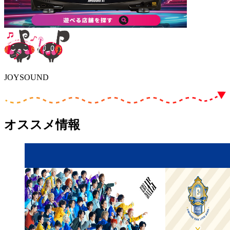
JOYSOUND
オススメ情報