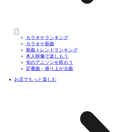
カラオケランキング
カラオケ新曲
新曲トレンドランキング
本人映像で楽しもう
旬のアニソンを歌おう
定番曲・盛り上がる曲
お店でもっと楽しむ