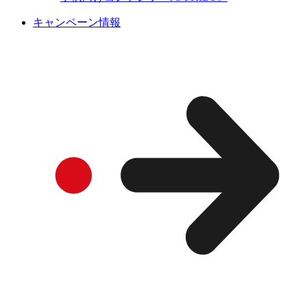
キャンペーン情報