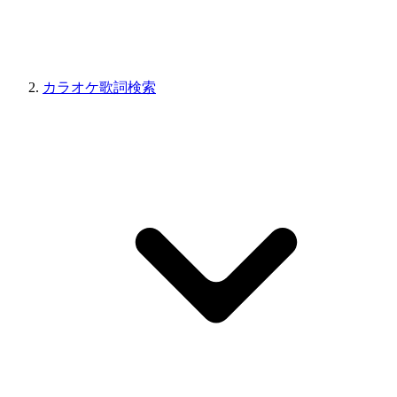
カラオケ歌詞検索