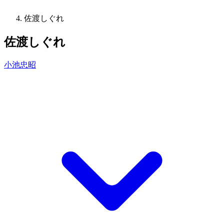
佐渡しぐれ
佐渡しぐれ
小池忠昭