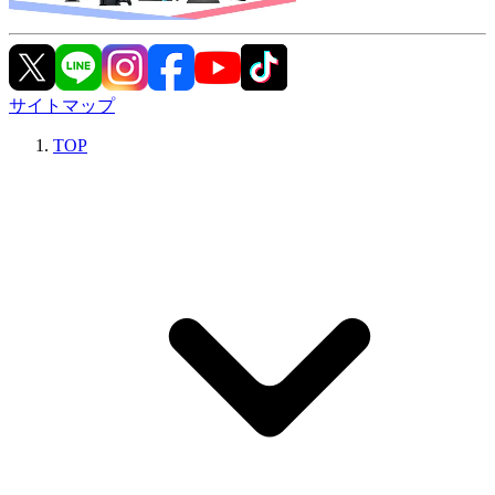
サイトマップ
TOP