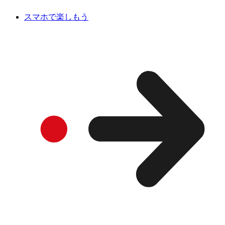
スマホで楽しもう