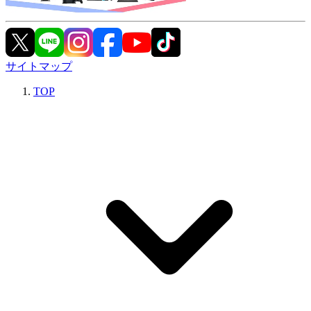
サイトマップ
TOP