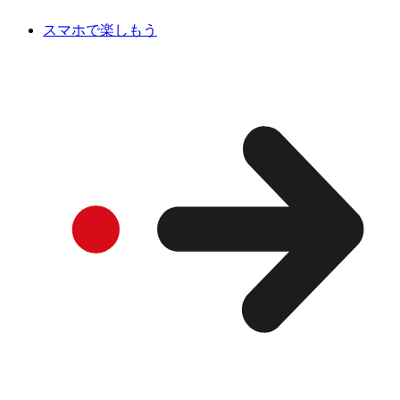
スマホで楽しもう