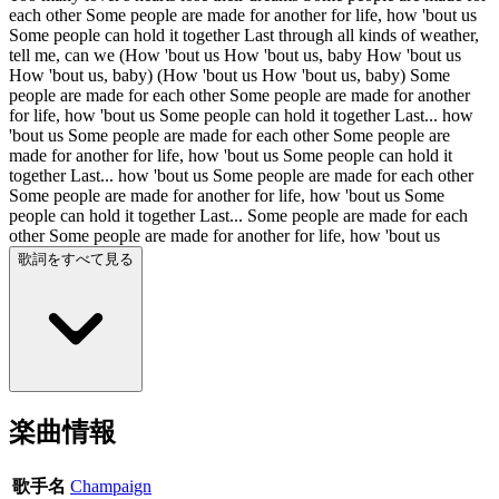
each other Some people are made for another for life, how 'bout us
Some people can hold it together Last through all kinds of weather,
tell me, can we (How 'bout us How 'bout us, baby How 'bout us
How 'bout us, baby) (How 'bout us How 'bout us, baby) Some
people are made for each other Some people are made for another
for life, how 'bout us Some people can hold it together Last... how
'bout us Some people are made for each other Some people are
made for another for life, how 'bout us Some people can hold it
together Last... how 'bout us Some people are made for each other
Some people are made for another for life, how 'bout us Some
people can hold it together Last... Some people are made for each
other Some people are made for another for life, how 'bout us
歌詞をすべて見る
楽曲情報
歌手名
Champaign