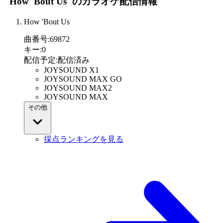
"How 'Bout Us"
のカラオケ配信情報
How 'Bout Us
曲番号
:
69872
キー
:
0
配信予定
:
配信済み
JOYSOUND X1
JOYSOUND MAX GO
JOYSOUND MAX2
JOYSOUND MAX
その他
採点ランキングを見る