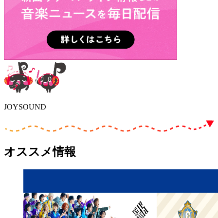
JOYSOUND
オススメ情報