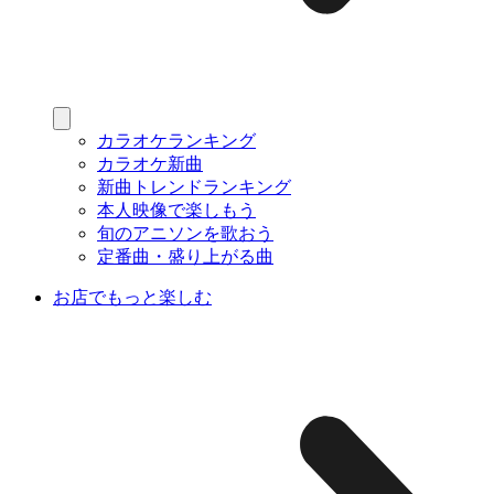
カラオケランキング
カラオケ新曲
新曲トレンドランキング
本人映像で楽しもう
旬のアニソンを歌おう
定番曲・盛り上がる曲
お店でもっと楽しむ