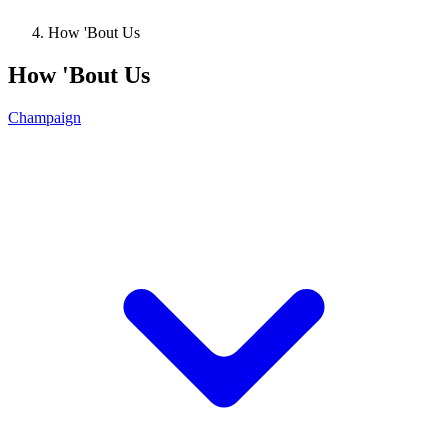
How 'Bout Us
How 'Bout Us
Champaign