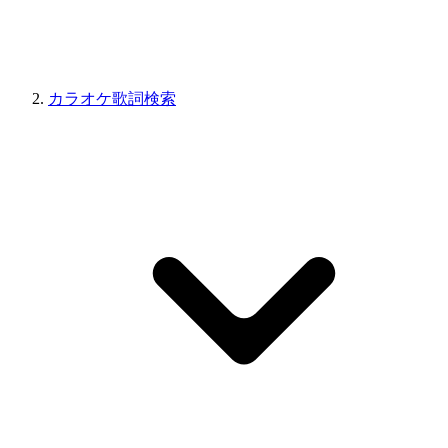
カラオケ歌詞検索