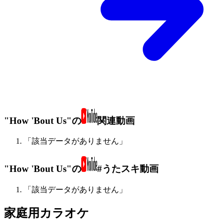
"How 'Bout Us"の
関連動画
「該当データがありません」
"How 'Bout Us"の
#うたスキ動画
「該当データがありません」
家庭用カラオケ