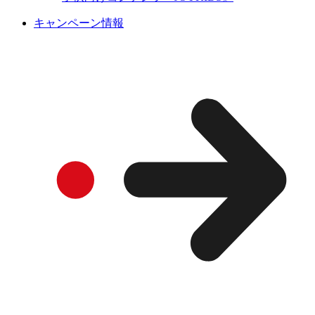
キャンペーン情報