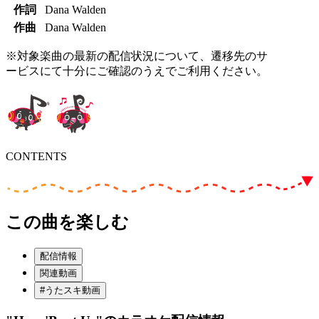
作詞
Dana Walden
作曲
Dana Walden
※対象楽曲の最新の配信状況について、遷移先のサ
ービスにて十分にご確認のうえでご利用ください。
CONTENTS
この曲を楽しむ
配信情報
関連動画
#うたスキ動画