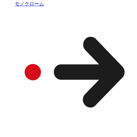
モノクローム