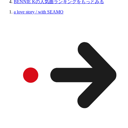
BENNIE Kの人気曲ランキングをもっとみる
a love story / with SEAMO