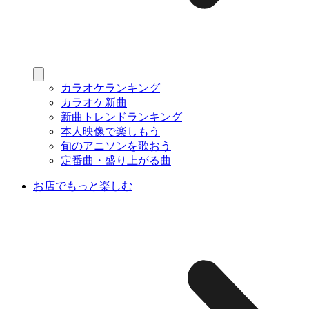
カラオケランキング
カラオケ新曲
新曲トレンドランキング
本人映像で楽しもう
旬のアニソンを歌おう
定番曲・盛り上がる曲
お店でもっと楽しむ