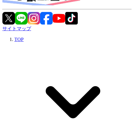
サイトマップ
TOP