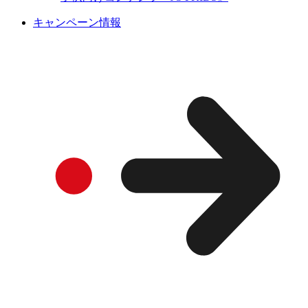
キャンペーン情報