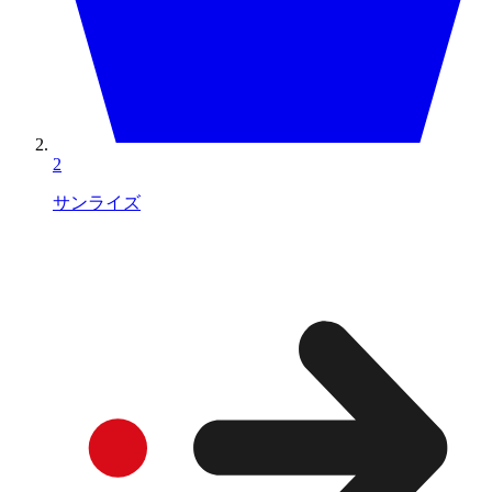
2
サンライズ