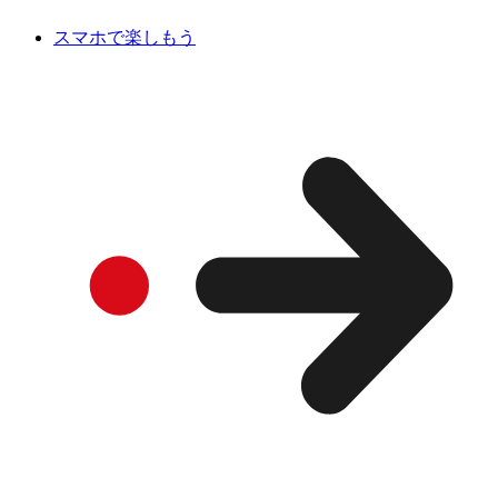
スマホで楽しもう