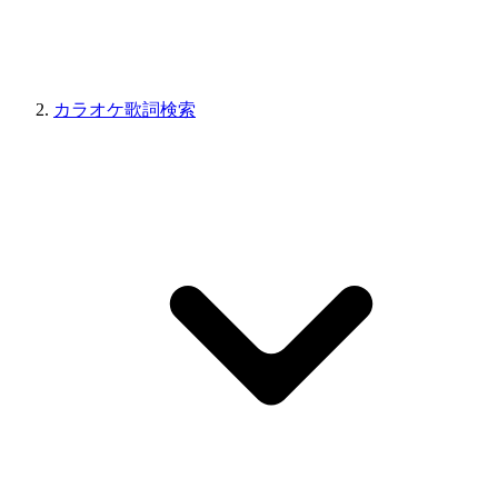
カラオケ歌詞検索