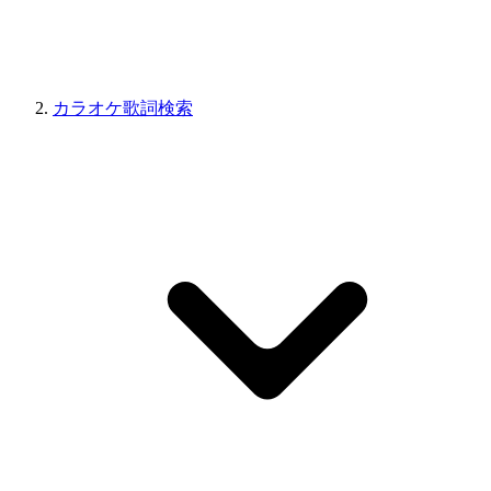
カラオケ歌詞検索