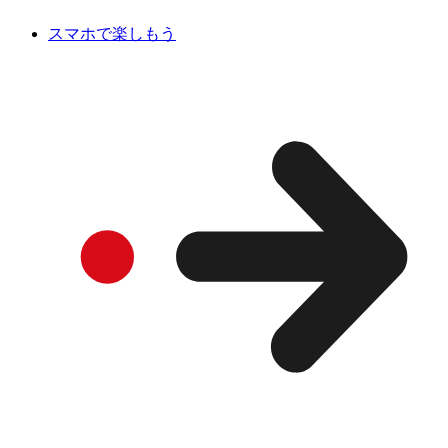
スマホで楽しもう