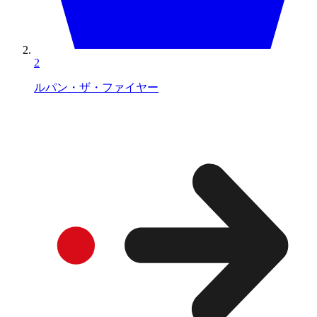
2
ルパン・ザ・ファイヤー