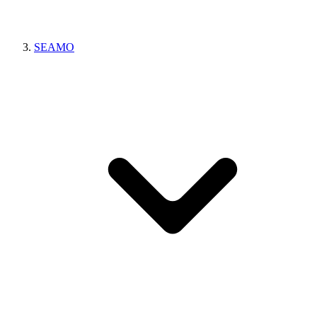
SEAMO