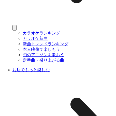
カラオケランキング
カラオケ新曲
新曲トレンドランキング
本人映像で楽しもう
旬のアニソンを歌おう
定番曲・盛り上がる曲
お店でもっと楽しむ