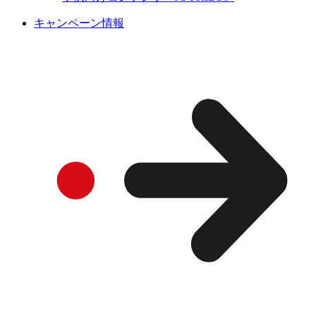
キャンペーン情報