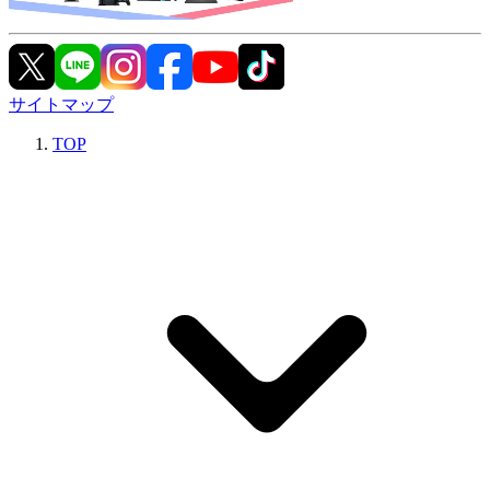
サイトマップ
TOP