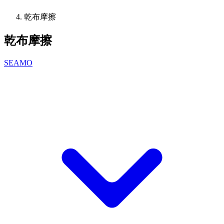
乾布摩擦
乾布摩擦
SEAMO