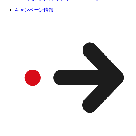
キャンペーン情報