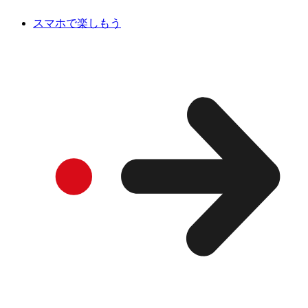
スマホで楽しもう