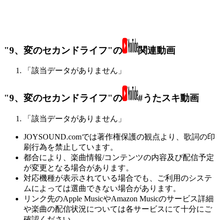
"9、変のセカンドライフ"の
関連動画
「該当データがありません」
"9、変のセカンドライフ"の
#うたスキ動画
「該当データがありません」
JOYSOUND.comでは著作権保護の観点より、歌詞の印
刷行為を禁止しています。
都合により、楽曲情報/コンテンツの内容及び配信予定
が変更となる場合があります。
対応機種が表示されている場合でも、ご利用のシステ
ムによっては選曲できない場合があります。
リンク先のApple MusicやAmazon Musicのサービス詳細
や楽曲の配信状況については各サービスにて十分にご
確認ください。