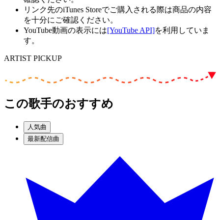
リンク先のiTunes Storeでご購入される際は商品の内容
を十分にご確認ください。
YouTube動画の表示には
[YouTube API]
を利用していま
す。
ARTIST PICKUP
この歌手のおすすめ
人気曲
最新配信曲