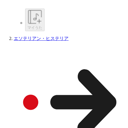
マイうた
エソテリアン・ヒステリア