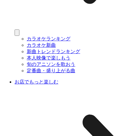
カラオケランキング
カラオケ新曲
新曲トレンドランキング
本人映像で楽しもう
旬のアニソンを歌おう
定番曲・盛り上がる曲
お店でもっと楽しむ