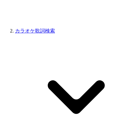
カラオケ歌詞検索