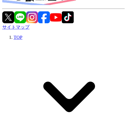
サイトマップ
TOP