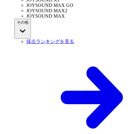
JOYSOUND MAX GO
JOYSOUND MAX2
JOYSOUND MAX
その他
採点ランキングを見る