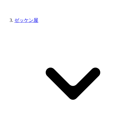
ゼッケン屋