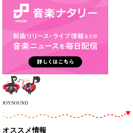
JOYSOUND
オススメ情報