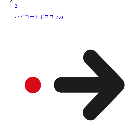
2
ハイコートポロロッカ