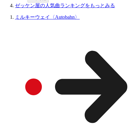
ゼッケン屋の人気曲ランキングをもっとみる
ミルキーウェイ〈Autobahn〉