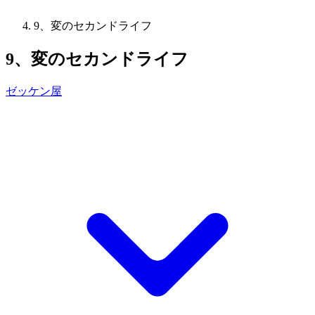
9、変のセカンドライフ
9、変のセカンドライフ
ゼッケン屋