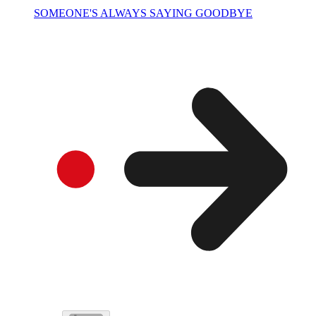
SOMEONE'S ALWAYS SAYING GOODBYE