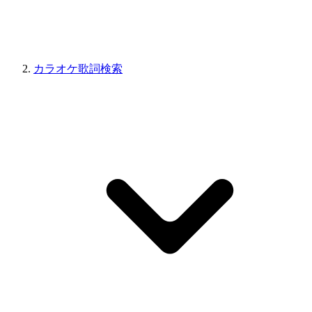
カラオケ歌詞検索