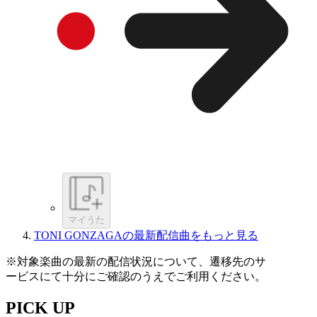
マイうた
TONI GONZAGAの最新配信曲をもっと見る
※対象楽曲の最新の配信状況について、遷移先のサ
ービスにて十分にご確認のうえでご利用ください。
PICK UP