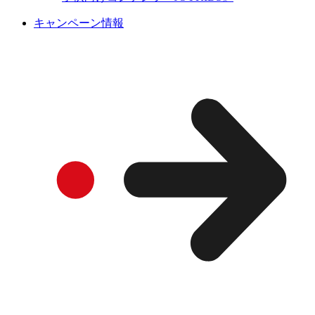
キャンペーン情報