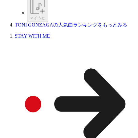
マイうた
TONI GONZAGAの人気曲ランキングをもっとみる
STAY WITH ME