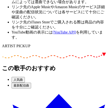
ムによっては選曲できない場合があります。
リンク先のApple MusicやAmazon Musicのサービス詳細
や楽曲の配信状況については各サービスにて十分にご
確認ください。
リンク先のiTunes Storeでご購入される際は商品の内容
を十分にご確認ください。
YouTube動画の表示には
[YouTube API]
を利用していま
す。
ARTIST PICKUP
この歌手のおすすめ
人気曲
最新配信曲