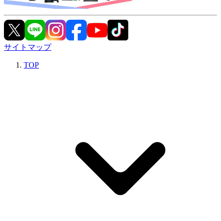
サイトマップ
TOP