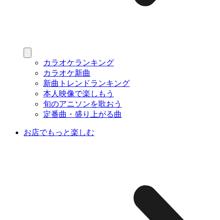
カラオケランキング
カラオケ新曲
新曲トレンドランキング
本人映像で楽しもう
旬のアニソンを歌おう
定番曲・盛り上がる曲
お店でもっと楽しむ