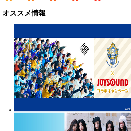
オススメ情報