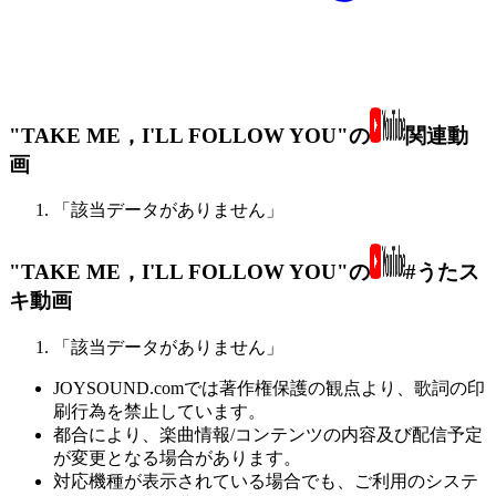
"TAKE ME，I'LL FOLLOW YOU"の
関連動
画
「該当データがありません」
"TAKE ME，I'LL FOLLOW YOU"の
#うたス
キ動画
「該当データがありません」
JOYSOUND.comでは著作権保護の観点より、歌詞の印
刷行為を禁止しています。
都合により、楽曲情報/コンテンツの内容及び配信予定
が変更となる場合があります。
対応機種が表示されている場合でも、ご利用のシステ