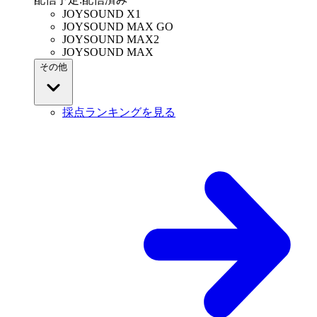
JOYSOUND X1
JOYSOUND MAX GO
JOYSOUND MAX2
JOYSOUND MAX
その他
採点ランキングを見る