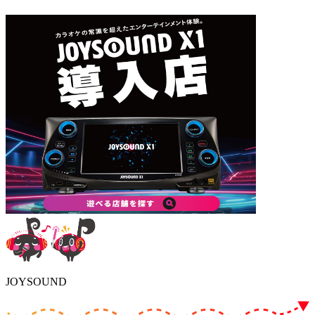
JOYSOUND