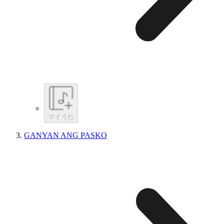
マイうた
GANYAN ANG PASKO