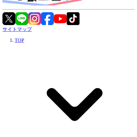
サイトマップ
TOP