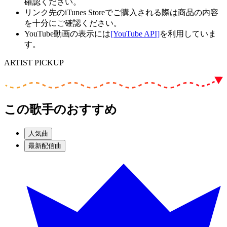
確認ください。
リンク先のiTunes Storeでご購入される際は商品の内容
を十分にご確認ください。
YouTube動画の表示には
[YouTube API]
を利用していま
す。
ARTIST PICKUP
この歌手のおすすめ
人気曲
最新配信曲