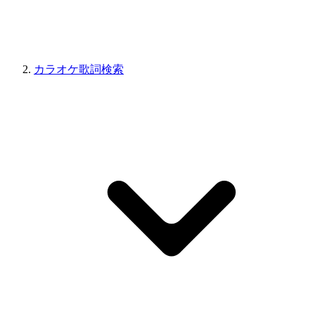
カラオケ歌詞検索