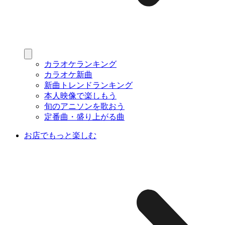
カラオケランキング
カラオケ新曲
新曲トレンドランキング
本人映像で楽しもう
旬のアニソンを歌おう
定番曲・盛り上がる曲
お店でもっと楽しむ