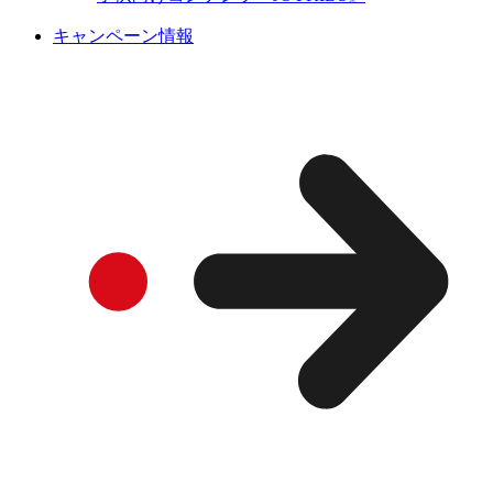
キャンペーン情報