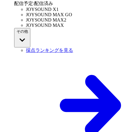
配信予定
:
配信済み
JOYSOUND X1
JOYSOUND MAX GO
JOYSOUND MAX2
JOYSOUND MAX
その他
採点ランキングを見る