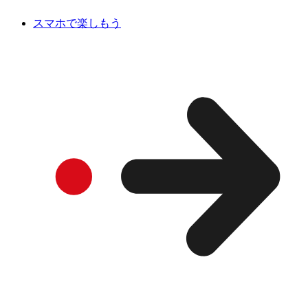
スマホで楽しもう