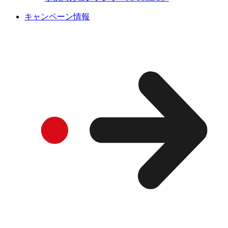
キャンペーン情報