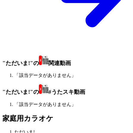
"ただいま!"の
関連動画
「該当データがありません」
"ただいま!"の
#うたスキ動画
「該当データがありません」
家庭用カラオケ
ただいま!