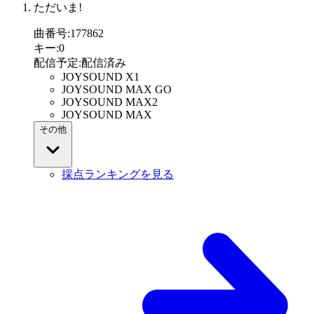
ただいま!
曲番号
:
177862
キー
:
0
配信予定
:
配信済み
JOYSOUND X1
JOYSOUND MAX GO
JOYSOUND MAX2
JOYSOUND MAX
その他
採点ランキングを見る