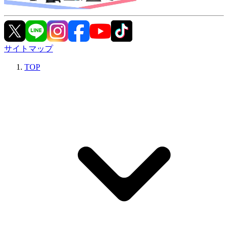
サイトマップ
TOP