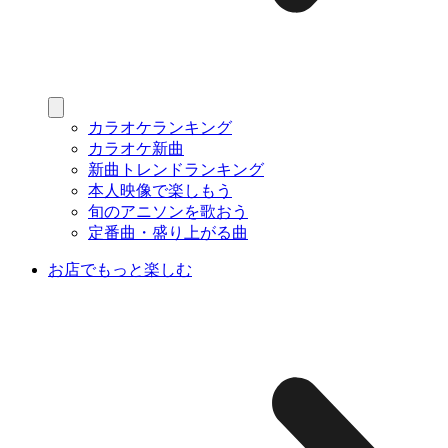
カラオケランキング
カラオケ新曲
新曲トレンドランキング
本人映像で楽しもう
旬のアニソンを歌おう
定番曲・盛り上がる曲
お店でもっと楽しむ