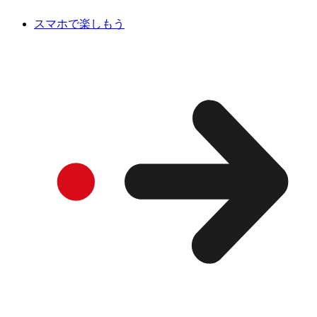
スマホで楽しもう