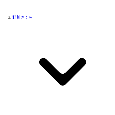
野川さくら