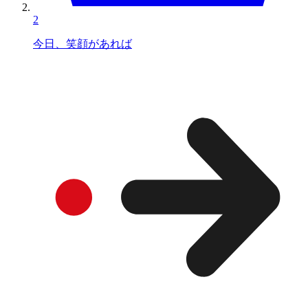
2
今日、笑顔があれば