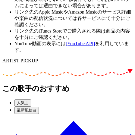
ムによっては選曲できない場合があります。
リンク先のApple MusicやAmazon Musicのサービス詳細
や楽曲の配信状況については各サービスにて十分にご
確認ください。
リンク先のiTunes Storeでご購入される際は商品の内容
を十分にご確認ください。
YouTube動画の表示には
[YouTube API]
を利用していま
す。
ARTIST PICKUP
この歌手のおすすめ
人気曲
最新配信曲