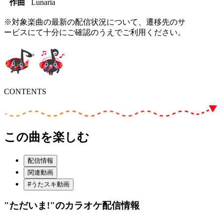
作曲
Lunaria
※対象楽曲の最新の配信状況について、遷移先のサ
ービスにて十分にご確認のうえでご利用ください。
CONTENTS
この曲を楽しむ
配信情報
関連動画
#うたスキ動画
"ただいま!"
のカラオケ配信情報