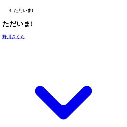
ただいま!
ただいま!
野川さくら