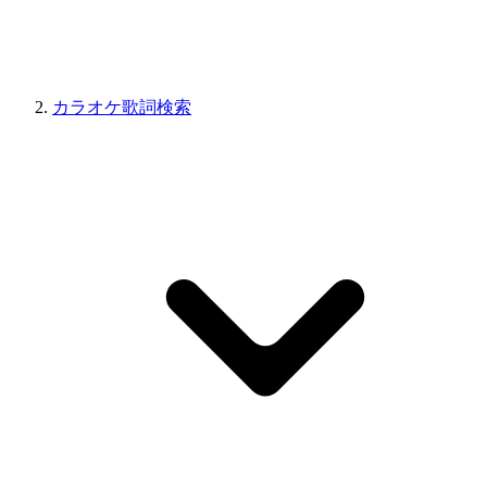
カラオケ歌詞検索