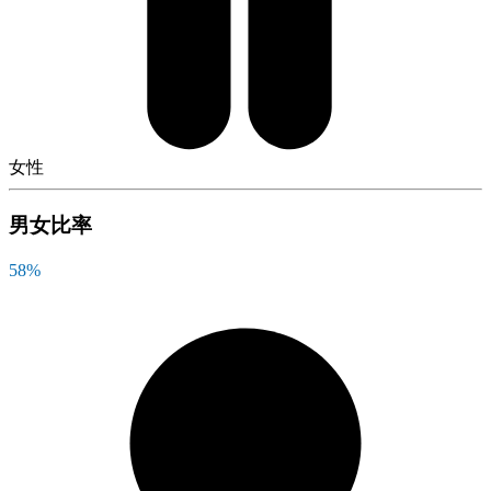
女性
男女比率
58
%