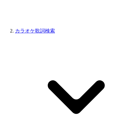
カラオケ歌詞検索