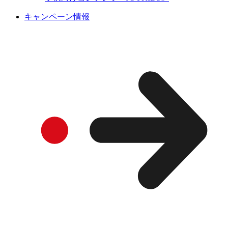
キャンペーン情報