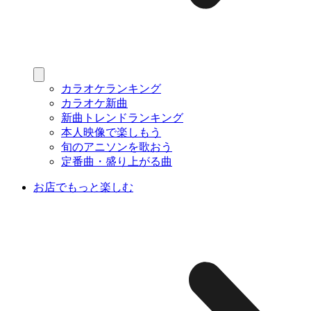
カラオケランキング
カラオケ新曲
新曲トレンドランキング
本人映像で楽しもう
旬のアニソンを歌おう
定番曲・盛り上がる曲
お店でもっと楽しむ