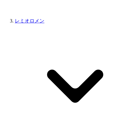
レミオロメン