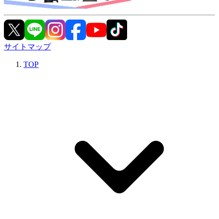
サイトマップ
TOP