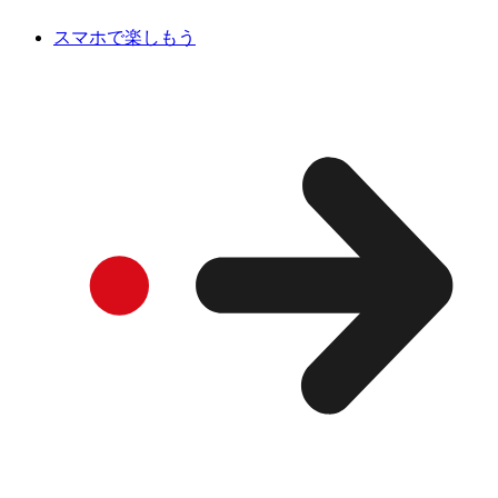
スマホで楽しもう