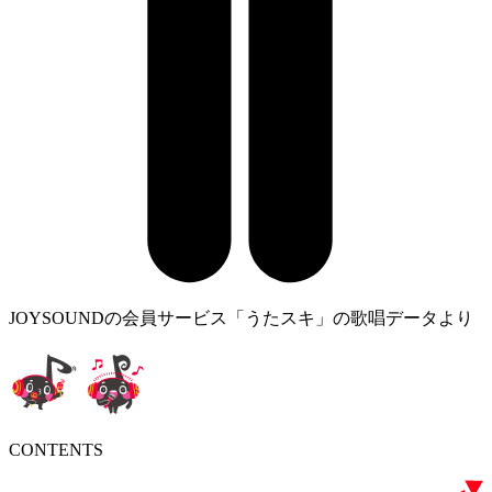
JOYSOUNDの会員サービス「うたスキ」の歌唱データより
CONTENTS