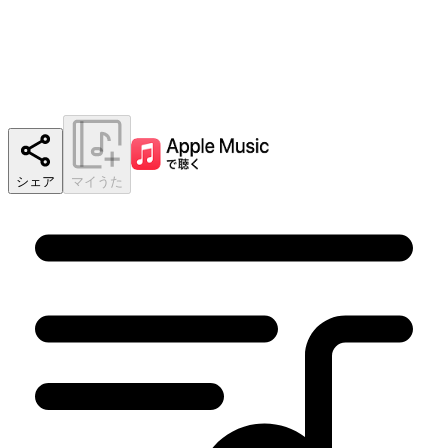
シェア
マイうた