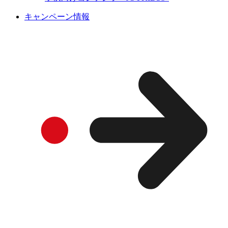
キャンペーン情報