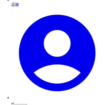
店舗
...