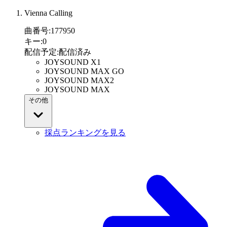
Vienna Calling
曲番号
:
177950
キー
:
0
配信予定
:
配信済み
JOYSOUND X1
JOYSOUND MAX GO
JOYSOUND MAX2
JOYSOUND MAX
その他
採点ランキングを見る