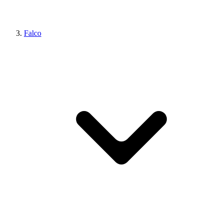
Falco