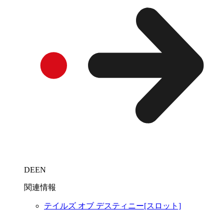
DEEN
関連情報
テイルズ オブ デスティニー[スロット]