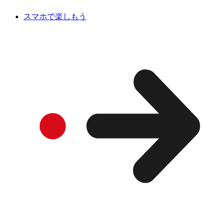
スマホで楽しもう