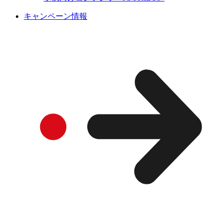
キャンペーン情報