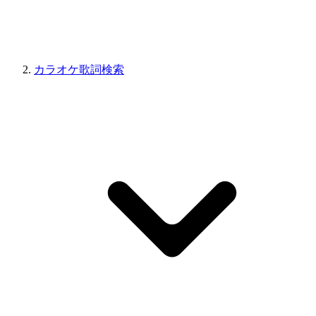
カラオケ歌詞検索