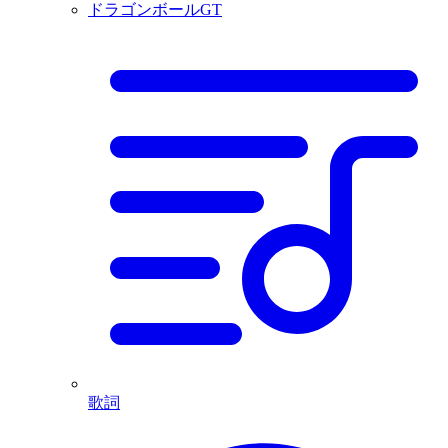
ドラゴンボールGT
歌詞