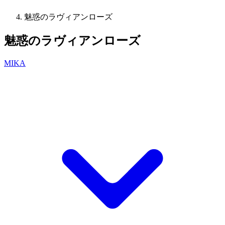
魅惑のラヴィアンローズ
魅惑のラヴィアンローズ
MIKA