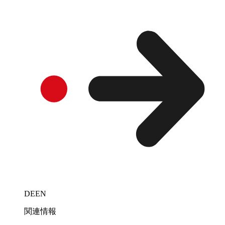
DEEN
関連情報