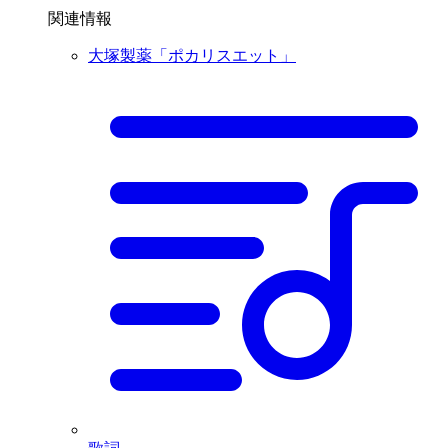
関連情報
大塚製薬「ポカリスエット」