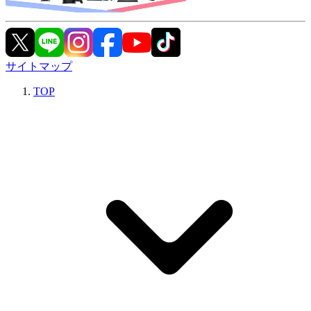
サイトマップ
TOP