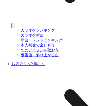
カラオケランキング
カラオケ新曲
新曲トレンドランキング
本人映像で楽しもう
旬のアニソンを歌おう
定番曲・盛り上がる曲
お店でもっと楽しむ