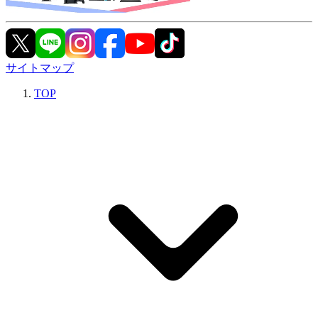
サイトマップ
TOP