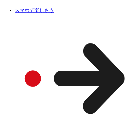
スマホで楽しもう