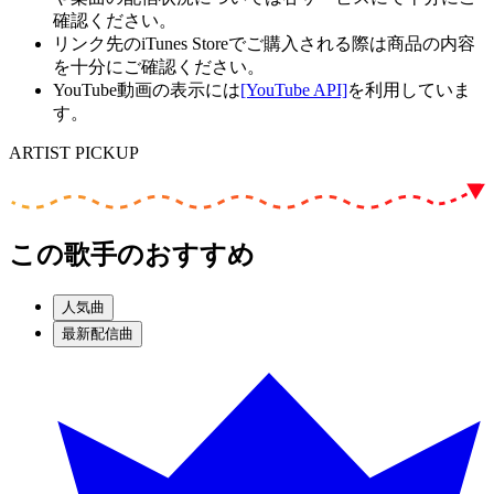
確認ください。
リンク先のiTunes Storeでご購入される際は商品の内容
を十分にご確認ください。
YouTube動画の表示には
[YouTube API]
を利用していま
す。
ARTIST PICKUP
この歌手のおすすめ
人気曲
最新配信曲