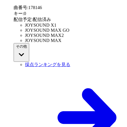
曲番号
:
178146
キー
:
0
配信予定
:
配信済み
JOYSOUND X1
JOYSOUND MAX GO
JOYSOUND MAX2
JOYSOUND MAX
その他
採点ランキングを見る