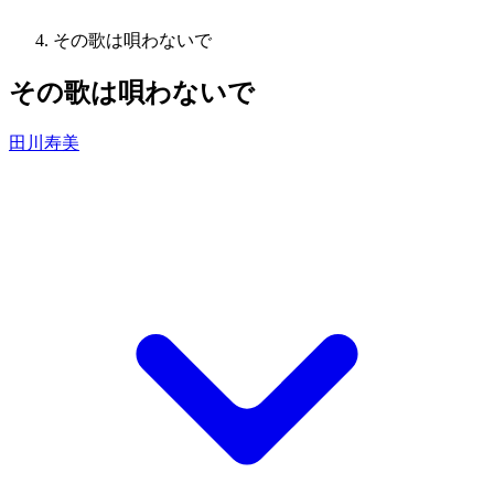
その歌は唄わないで
その歌は唄わないで
田川寿美