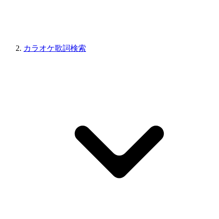
カラオケ歌詞検索