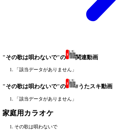
"その歌は唄わないで"の
関連動画
「該当データがありません」
"その歌は唄わないで"の
#うたスキ動画
「該当データがありません」
家庭用カラオケ
その歌は唄わないで