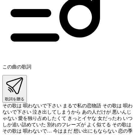
この曲の歌詞
歌詞を贈る
その歌は 唄わないで下さい まるで私の恋物語 その歌は 唄わ
ないで下さい 泣き出してしまうから あの人だけが 悪いんじ
ゃない 愛を独り占めしたくて きっとイヤな 女だったわ いつ
しか追い詰めていた 別れのフレーズが よく似てる その歌は
その歌は 唄わないで… 今はまだ 想い出にもならない 恋の季