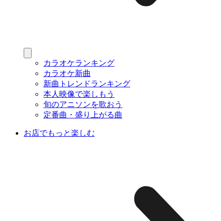
カラオケランキング
カラオケ新曲
新曲トレンドランキング
本人映像で楽しもう
旬のアニソンを歌おう
定番曲・盛り上がる曲
お店でもっと楽しむ