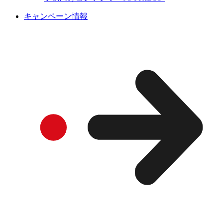
キャンペーン情報