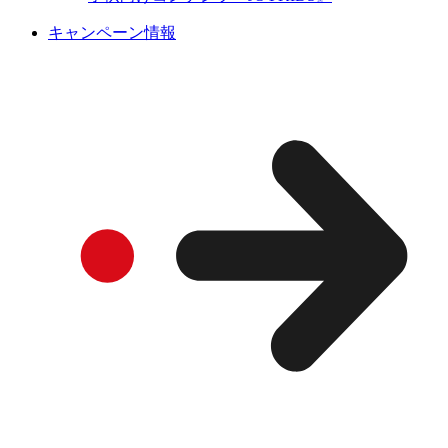
キャンペーン情報