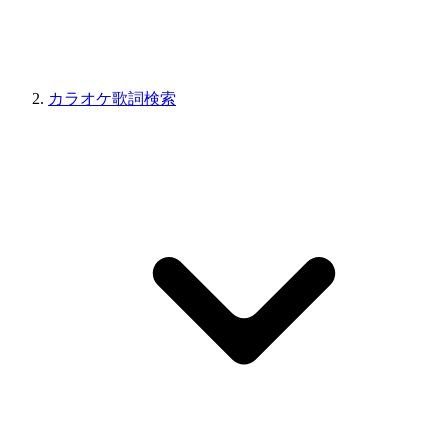
カラオケ歌詞検索