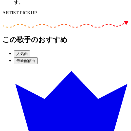
す。
ARTIST PICKUP
この歌手のおすすめ
人気曲
最新配信曲