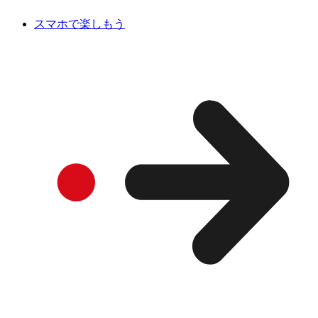
スマホで楽しもう