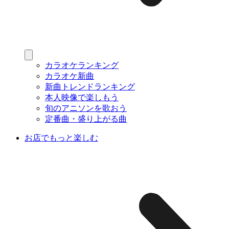
カラオケランキング
カラオケ新曲
新曲トレンドランキング
本人映像で楽しもう
旬のアニソンを歌おう
定番曲・盛り上がる曲
お店でもっと楽しむ