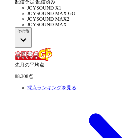
配信予定
:
配信済み
JOYSOUND X1
JOYSOUND MAX GO
JOYSOUND MAX2
JOYSOUND MAX
その他
先月の平均点
88
.
308
点
採点ランキングを見る