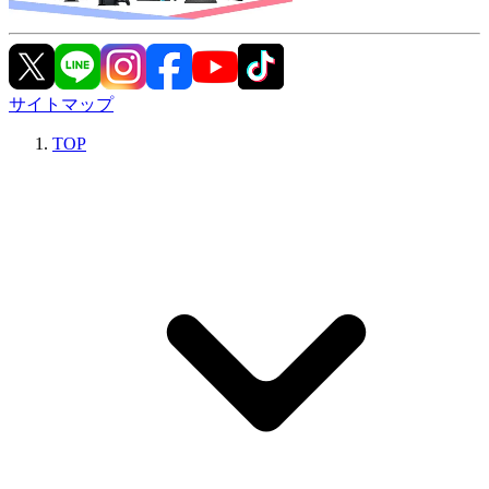
サイトマップ
TOP