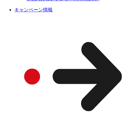
キャンペーン情報