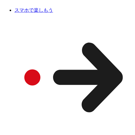
スマホで楽しもう