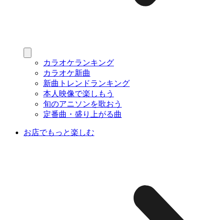
カラオケランキング
カラオケ新曲
新曲トレンドランキング
本人映像で楽しもう
旬のアニソンを歌おう
定番曲・盛り上がる曲
お店でもっと楽しむ