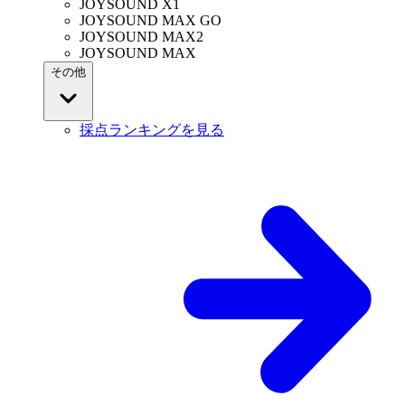
JOYSOUND X1
JOYSOUND MAX GO
JOYSOUND MAX2
JOYSOUND MAX
その他
採点ランキングを見る