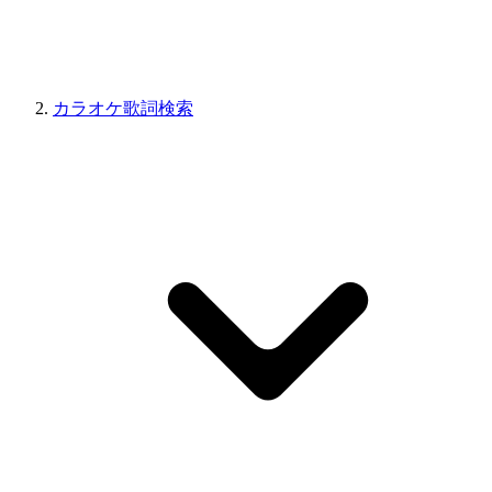
カラオケ歌詞検索