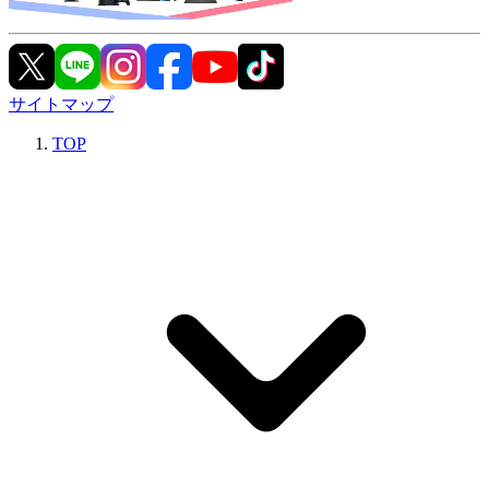
サイトマップ
TOP