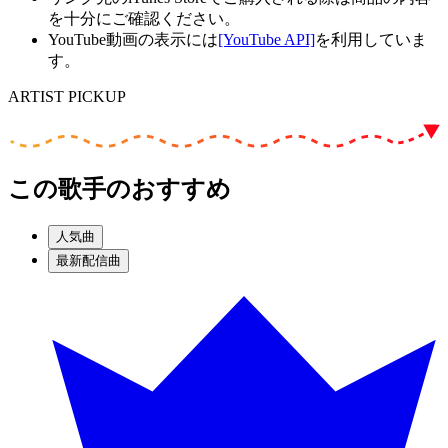
を十分にご確認ください。
YouTube動画の表示には
[YouTube API]
を利用していま
す。
ARTIST PICKUP
この歌手のおすすめ
人気曲
最新配信曲