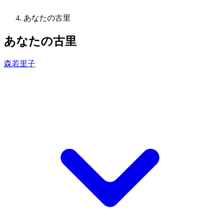
あなたの古里
あなたの古里
森若里子