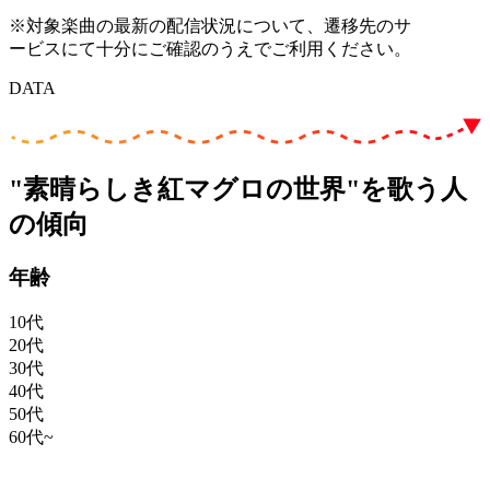
※対象楽曲の最新の配信状況について、遷移先のサ
ービスにて十分にご確認のうえでご利用ください。
DATA
"素晴らしき紅マグロの世界"を歌う人
の傾向
年齢
10代
20代
30代
40代
50代
60代~