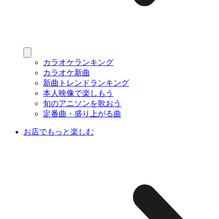
カラオケランキング
カラオケ新曲
新曲トレンドランキング
本人映像で楽しもう
旬のアニソンを歌おう
定番曲・盛り上がる曲
お店でもっと楽しむ