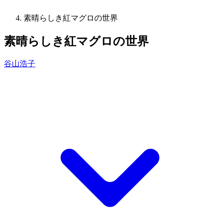
素晴らしき紅マグロの世界
素晴らしき紅マグロの世界
谷山浩子