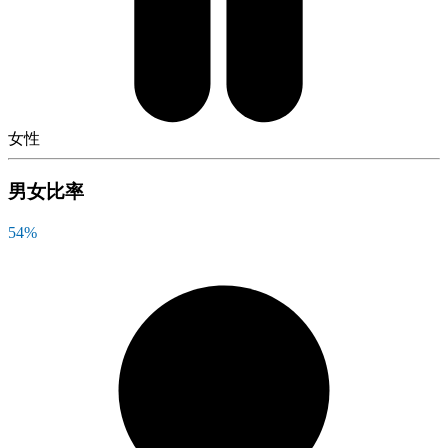
女性
男女比率
54
%