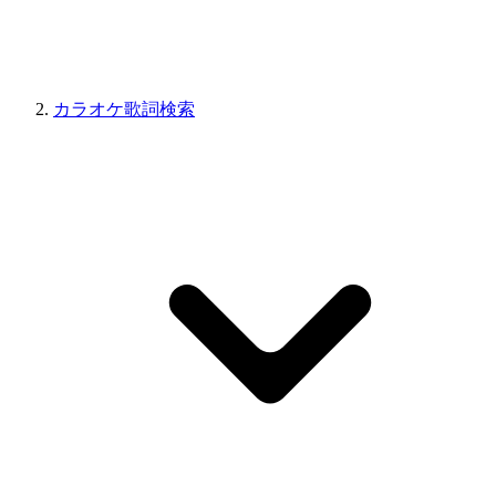
カラオケ歌詞検索