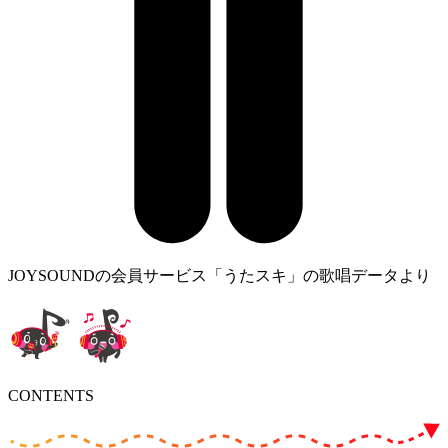
JOYSOUNDの会員サービス「うたスキ」の歌唱データより
CONTENTS