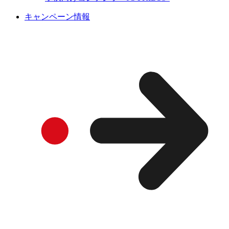
キャンペーン情報