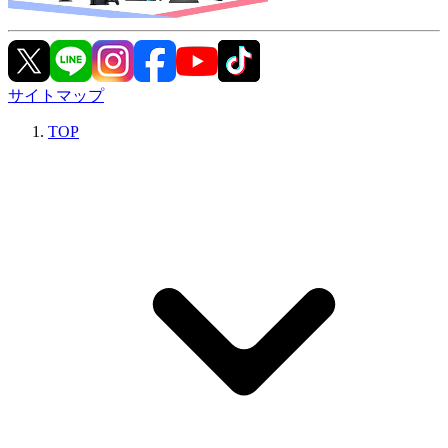
サイトマップ
TOP