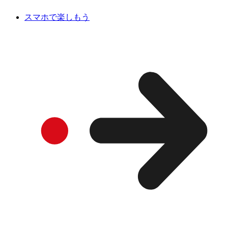
スマホで楽しもう