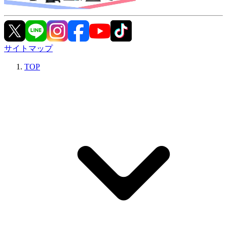
サイトマップ
TOP