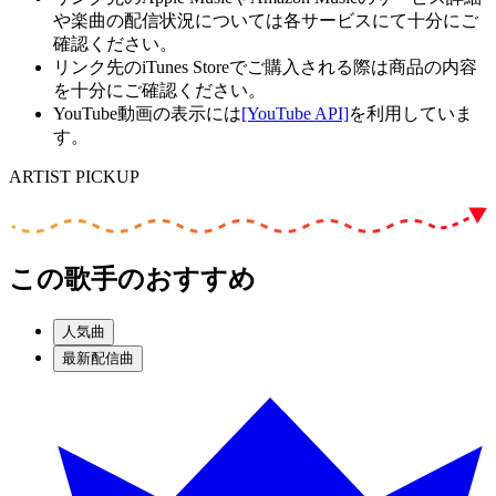
や楽曲の配信状況については各サービスにて十分にご
確認ください。
リンク先のiTunes Storeでご購入される際は商品の内容
を十分にご確認ください。
YouTube動画の表示には
[YouTube API]
を利用していま
す。
ARTIST PICKUP
この歌手のおすすめ
人気曲
最新配信曲