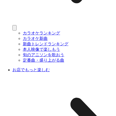
カラオケランキング
カラオケ新曲
新曲トレンドランキング
本人映像で楽しもう
旬のアニソンを歌おう
定番曲・盛り上がる曲
お店でもっと楽しむ