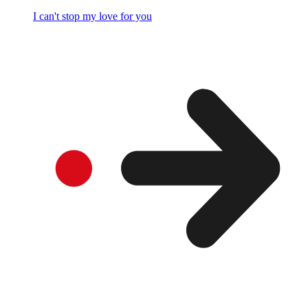
I can't stop my love for you