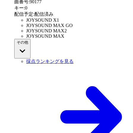
曲番号
:
90177
キー
:
0
配信予定
:
配信済み
JOYSOUND X1
JOYSOUND MAX GO
JOYSOUND MAX2
JOYSOUND MAX
その他
採点ランキングを見る