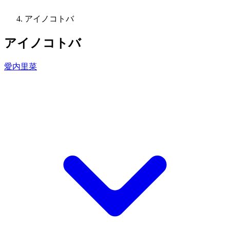
アイノコトバ
アイノコトバ
愛内里菜