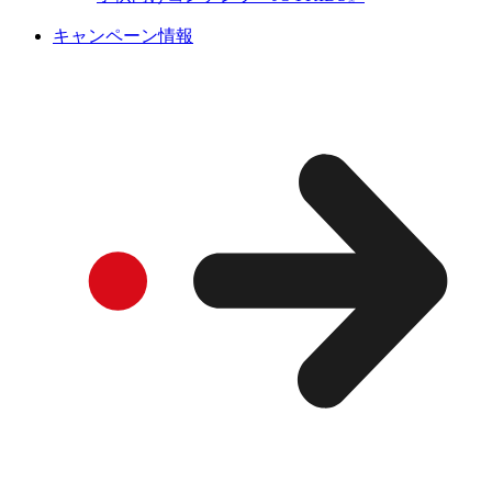
キャンペーン情報