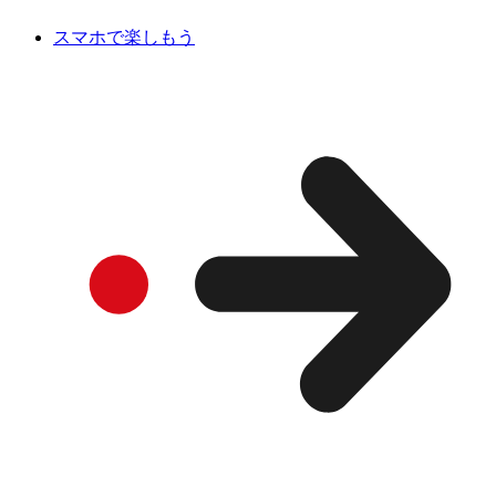
スマホで楽しもう