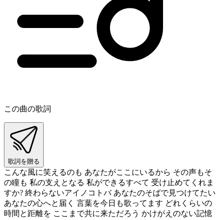
この曲の歌詞
歌詞を贈る
こんな風に笑えるのも あなたがここにいるから その声もそ
の瞳も 私の支えとなる 私ができるすべて 受け止めてくれま
すか? 終わらないアイノコトバ あなたのそばで見つけてたい
あなたの心へと届く 言葉を今日も歌ってます どれくらいの
時間と距離を ここまで共に来ただろう かけがえのない記憶