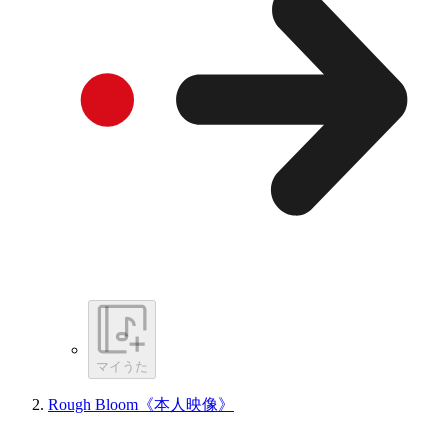
マイうた
Rough Bloom《本人映像》