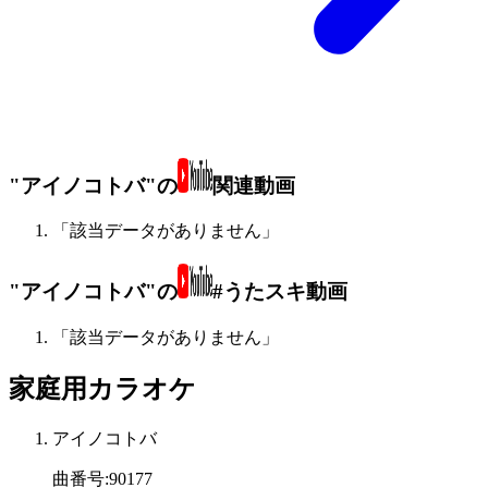
"アイノコトバ"の
関連動画
「該当データがありません」
"アイノコトバ"の
#うたスキ動画
「該当データがありません」
家庭用カラオケ
アイノコトバ
曲番号
:
90177