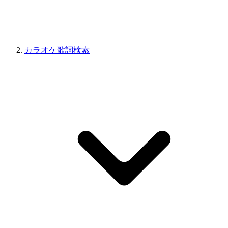
カラオケ歌詞検索