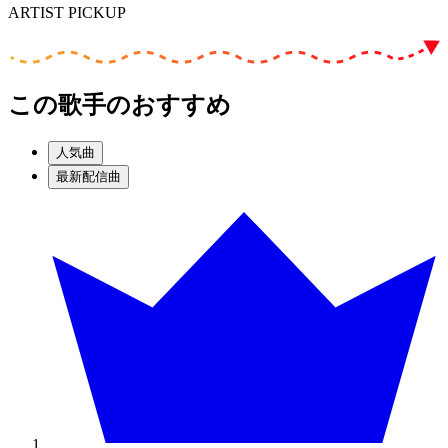
ARTIST PICKUP
この歌手のおすすめ
人気曲
最新配信曲