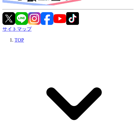
サイトマップ
TOP