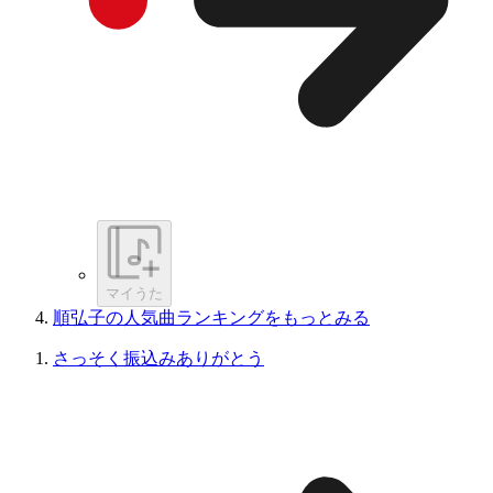
マイうた
順弘子の人気曲ランキングをもっとみる
さっそく振込みありがとう