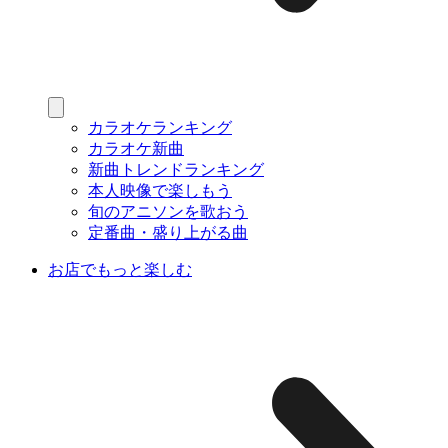
カラオケランキング
カラオケ新曲
新曲トレンドランキング
本人映像で楽しもう
旬のアニソンを歌おう
定番曲・盛り上がる曲
お店でもっと楽しむ