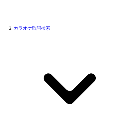
カラオケ歌詞検索