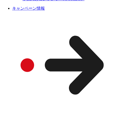
キャンペーン情報