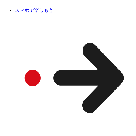
スマホで楽しもう