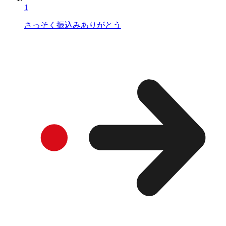
1
さっそく振込みありがとう