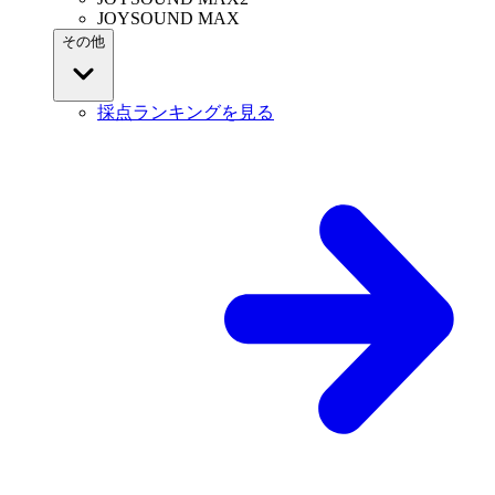
JOYSOUND MAX
その他
採点ランキングを見る