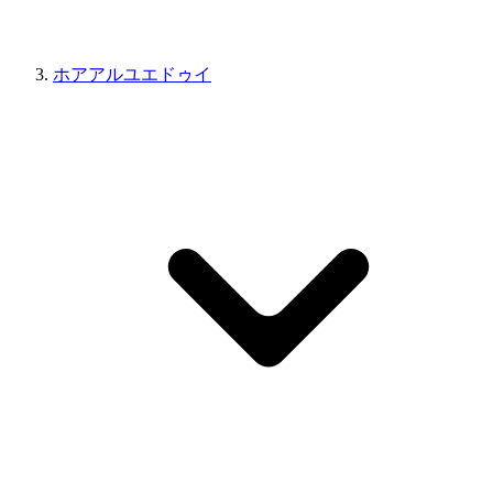
ホアアルユエドゥイ