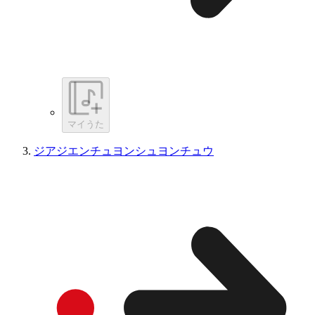
マイうた
ジアジエンチュヨンシュヨンチュウ