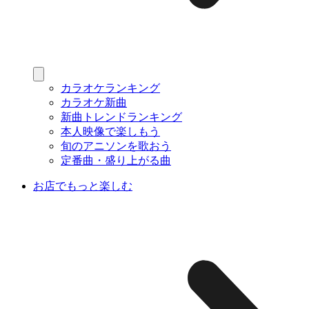
カラオケランキング
カラオケ新曲
新曲トレンドランキング
本人映像で楽しもう
旬のアニソンを歌おう
定番曲・盛り上がる曲
お店でもっと楽しむ