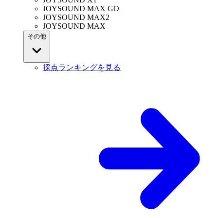
JOYSOUND MAX GO
JOYSOUND MAX2
JOYSOUND MAX
その他
採点ランキングを見る