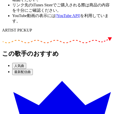
リンク先のiTunes Storeでご購入される際は商品の内容
を十分にご確認ください。
YouTube動画の表示には
[YouTube API]
を利用していま
す。
ARTIST PICKUP
この歌手のおすすめ
人気曲
最新配信曲