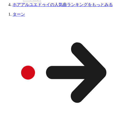
ホアアルユエドゥイの人気曲ランキングをもっとみる
ターン