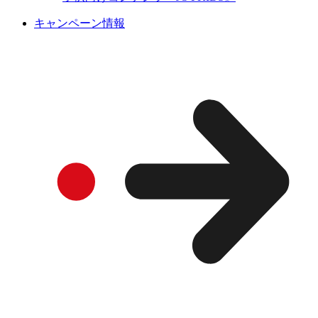
キャンペーン情報