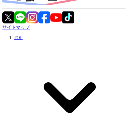
サイトマップ
TOP