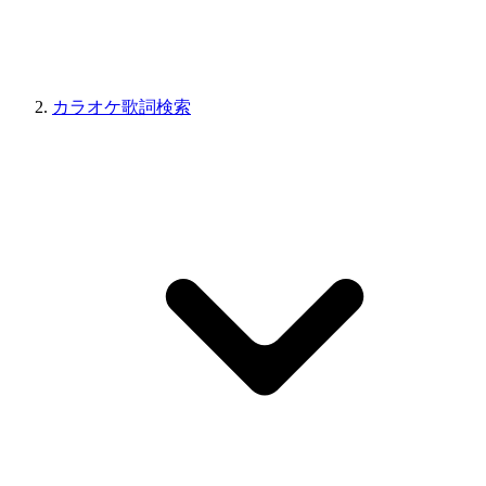
カラオケ歌詞検索