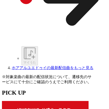
マイうた
ホアアルユエドゥイの最新配信曲をもっと見る
※対象楽曲の最新の配信状況について、遷移先のサ
ービスにて十分にご確認のうえでご利用ください。
PICK UP