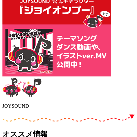
JOYSOUND
オススメ情報