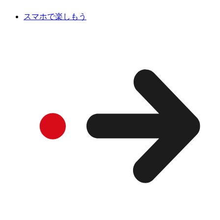
スマホで楽しもう