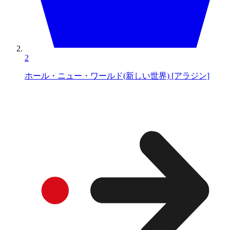
2
ホール・ニュー・ワールド(新しい世界) [アラジン]