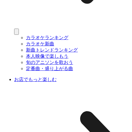
カラオケランキング
カラオケ新曲
新曲トレンドランキング
本人映像で楽しもう
旬のアニソンを歌おう
定番曲・盛り上がる曲
お店でもっと楽しむ