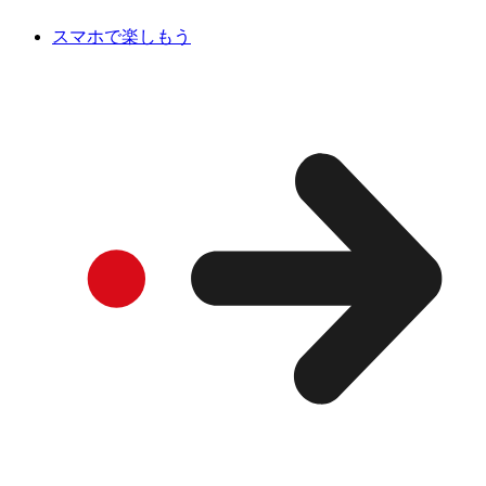
スマホで楽しもう