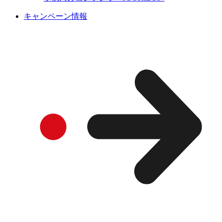
キャンペーン情報