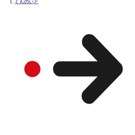
くものいと