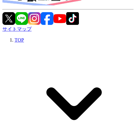
サイトマップ
TOP