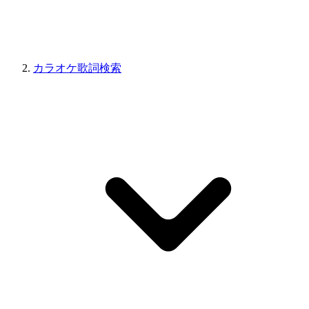
カラオケ歌詞検索