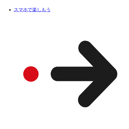
スマホで楽しもう