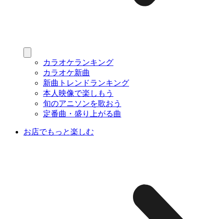
カラオケランキング
カラオケ新曲
新曲トレンドランキング
本人映像で楽しもう
旬のアニソンを歌おう
定番曲・盛り上がる曲
お店でもっと楽しむ