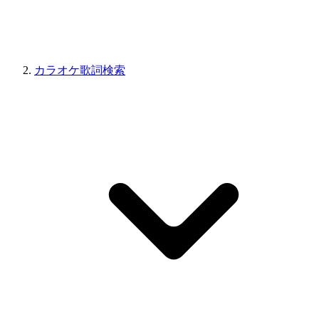
カラオケ歌詞検索