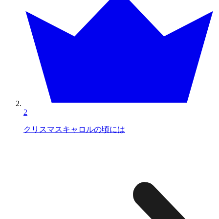
2
クリスマスキャロルの頃には