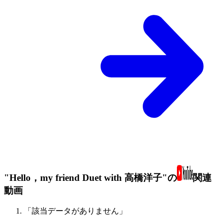
"Hello，my friend Duet with 高橋洋子"の
関連
動画
「該当データがありません」