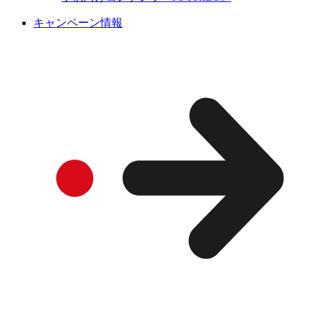
キャンペーン情報