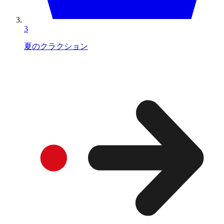
3
夏のクラクション