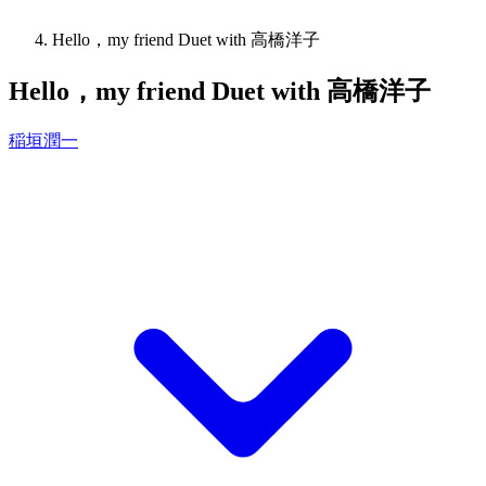
Hello，my friend Duet with 高橋洋子
Hello，my friend Duet with 高橋洋子
稲垣潤一