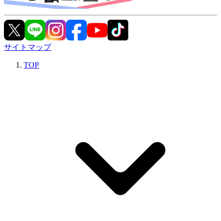
サイトマップ
TOP