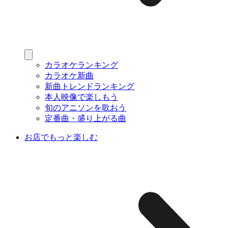
カラオケランキング
カラオケ新曲
新曲トレンドランキング
本人映像で楽しもう
旬のアニソンを歌おう
定番曲・盛り上がる曲
お店でもっと楽しむ