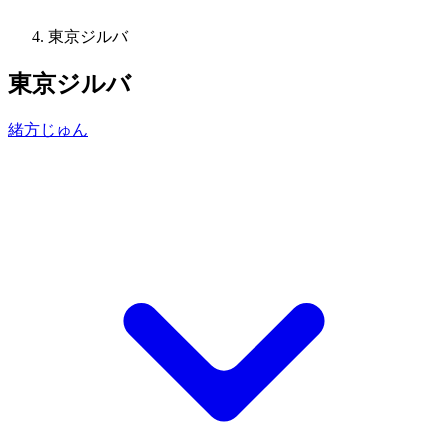
東京ジルバ
東京ジルバ
緒方じゅん