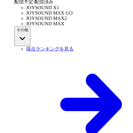
配信予定
:
配信済み
JOYSOUND X1
JOYSOUND MAX GO
JOYSOUND MAX2
JOYSOUND MAX
その他
採点ランキングを見る