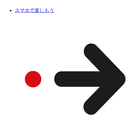
スマホで楽しもう