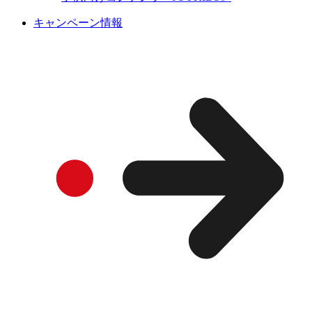
キャンペーン情報