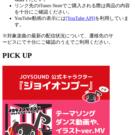
リンク先のiTunes Storeでご購入される際は商品の内容
を十分にご確認ください。
YouTube動画の表示には
[YouTube API]
を利用していま
す。
※対象楽曲の最新の配信状況について、遷移先のサ
ービスにて十分にご確認のうえでご利用ください。
PICK UP