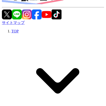
サイトマップ
TOP