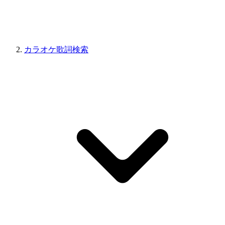
カラオケ歌詞検索