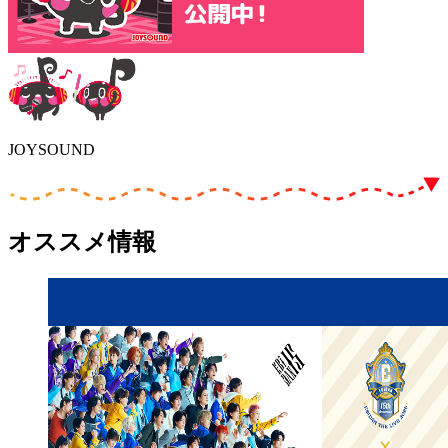
JOYSOUND
オススメ情報