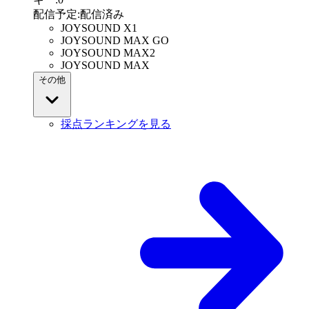
配信予定
:
配信済み
JOYSOUND X1
JOYSOUND MAX GO
JOYSOUND MAX2
JOYSOUND MAX
その他
採点ランキングを見る