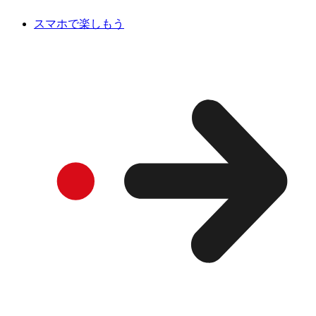
スマホで楽しもう