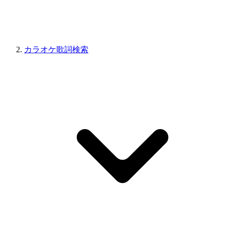
カラオケ歌詞検索