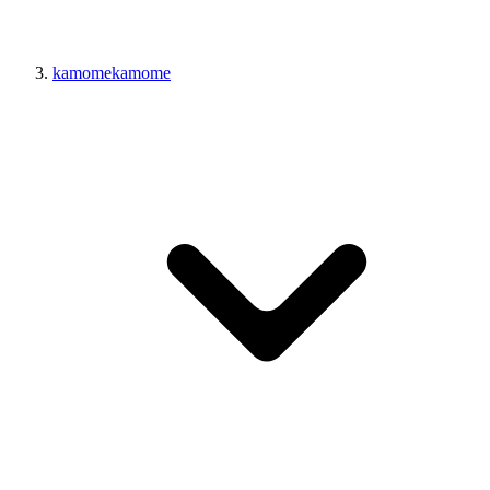
kamomekamome