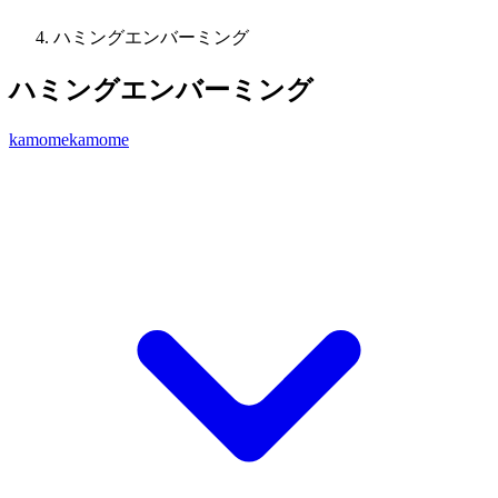
ハミングエンバーミング
ハミングエンバーミング
kamomekamome