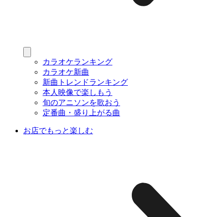
カラオケランキング
カラオケ新曲
新曲トレンドランキング
本人映像で楽しもう
旬のアニソンを歌おう
定番曲・盛り上がる曲
お店でもっと楽しむ