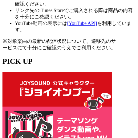
確認ください。
リンク先のiTunes Storeでご購入される際は商品の内容
を十分にご確認ください。
YouTube動画の表示には
[YouTube API]
を利用していま
す。
※対象楽曲の最新の配信状況について、遷移先のサ
ービスにて十分にご確認のうえでご利用ください。
PICK UP