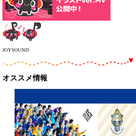
JOYSOUND
オススメ情報