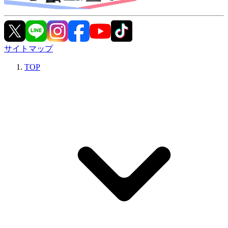
サイトマップ
TOP