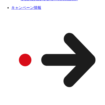
キャンペーン情報