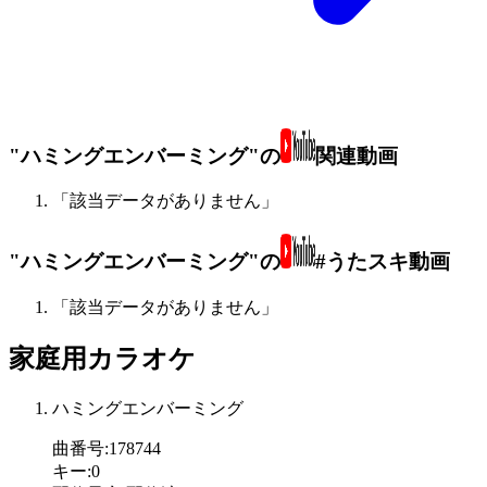
"ハミングエンバーミング"の
関連動画
「該当データがありません」
"ハミングエンバーミング"の
#うたスキ動画
「該当データがありません」
家庭用カラオケ
ハミングエンバーミング
曲番号
:
178744
キー
:
0