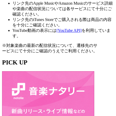
リンク先のApple MusicやAmazon Musicのサービス詳細
や楽曲の配信状況については各サービスにて十分にご
確認ください。
リンク先のiTunes Storeでご購入される際は商品の内容
を十分にご確認ください。
YouTube動画の表示には
[YouTube API]
を利用していま
す。
※対象楽曲の最新の配信状況について、遷移先のサ
ービスにて十分にご確認のうえでご利用ください。
PICK UP