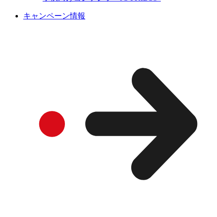
キャンペーン情報