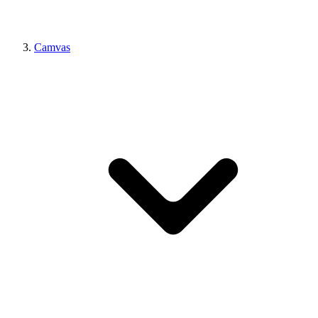
Camvas