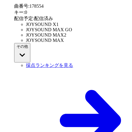
曲番号
:
178554
キー
:
0
配信予定
:
配信済み
JOYSOUND X1
JOYSOUND MAX GO
JOYSOUND MAX2
JOYSOUND MAX
その他
採点ランキングを見る