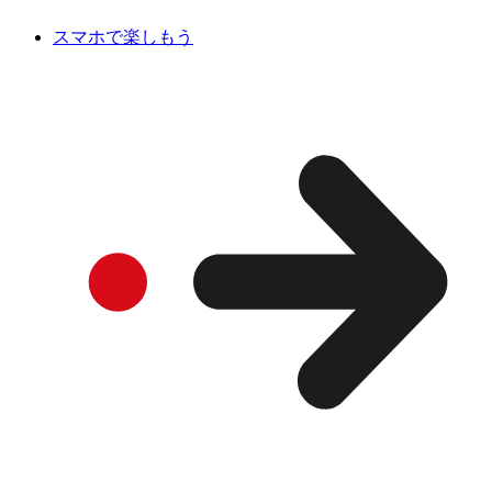
スマホで楽しもう