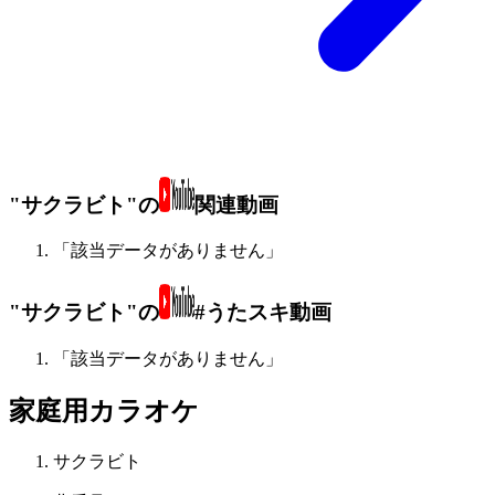
"サクラビト"の
関連動画
「該当データがありません」
"サクラビト"の
#うたスキ動画
「該当データがありません」
家庭用カラオケ
サクラビト