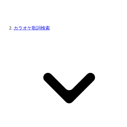
カラオケ歌詞検索