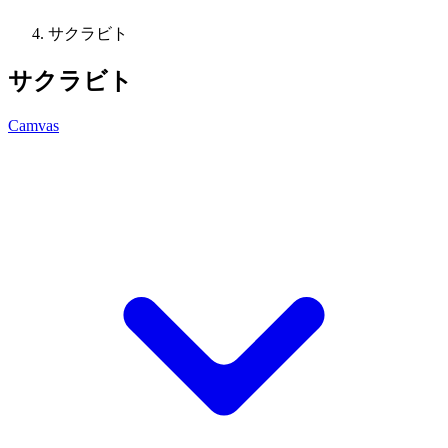
サクラビト
サクラビト
Camvas