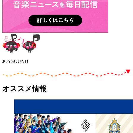
JOYSOUND
オススメ情報