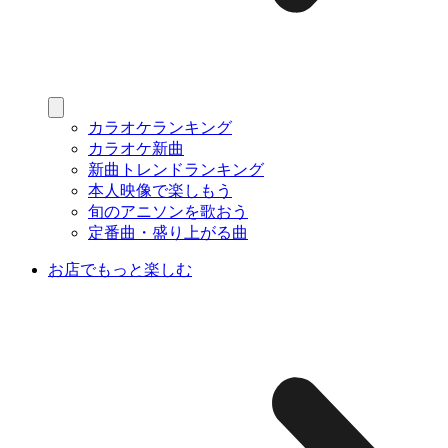
カラオケランキング
カラオケ新曲
新曲トレンドランキング
本人映像で楽しもう
旬のアニソンを歌おう
定番曲・盛り上がる曲
お店でもっと楽しむ