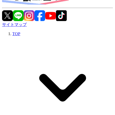
サイトマップ
TOP