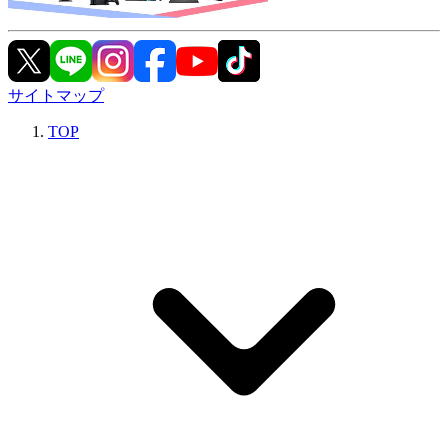
サイトマップ
TOP