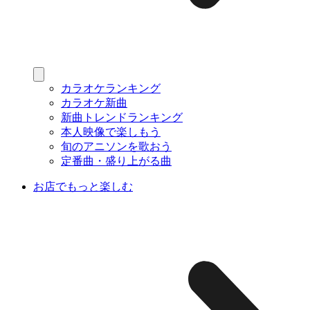
カラオケランキング
カラオケ新曲
新曲トレンドランキング
本人映像で楽しもう
旬のアニソンを歌おう
定番曲・盛り上がる曲
お店でもっと楽しむ