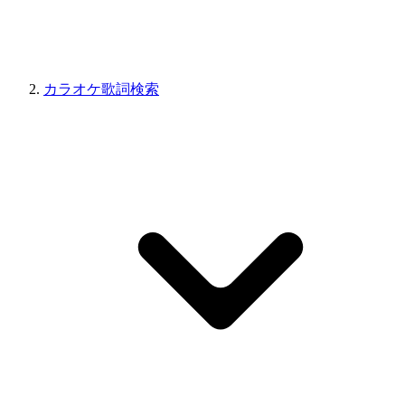
カラオケ歌詞検索