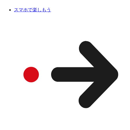
スマホで楽しもう