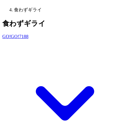
食わずギライ
食わずギライ
GO!GO!7188