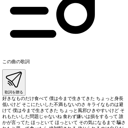
この曲の歌詞
歌詞を贈る
好きなものだけ食べて 僕は今まで生きてきた ちょっと身長
低いけど そこにたいした不満もないのさ キライなものは避
けて 僕は今まで生きてきた ちょっと風邪ひきやすいけど そ
れもたいした問題じゃないね 食わず嫌いは損をするって 誰
かが言ってた ほっといて ほっといて その気になるまで 騙さ