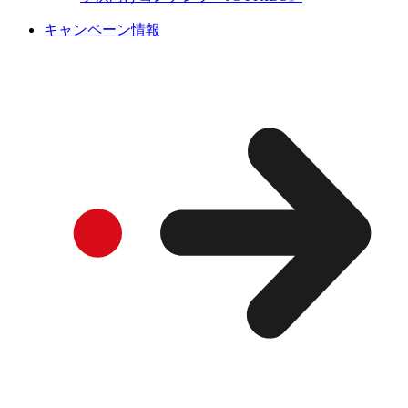
キャンペーン情報