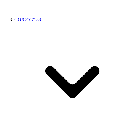
GO!GO!7188