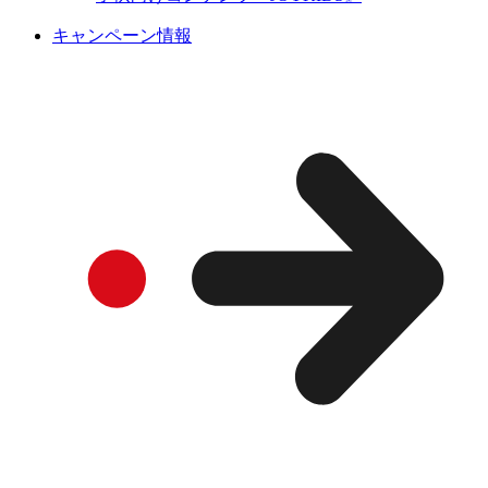
キャンペーン情報