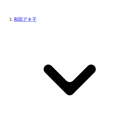
和田アキ子