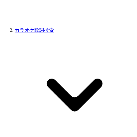
カラオケ歌詞検索