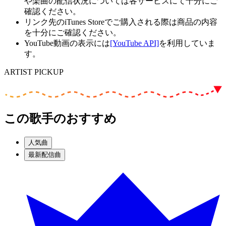
や楽曲の配信状況については各サービスにて十分にご
確認ください。
リンク先のiTunes Storeでご購入される際は商品の内容
を十分にご確認ください。
YouTube動画の表示には
[YouTube API]
を利用していま
す。
ARTIST PICKUP
この歌手のおすすめ
人気曲
最新配信曲