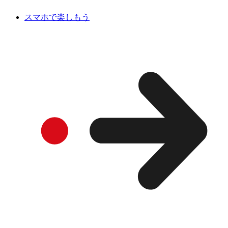
スマホで楽しもう