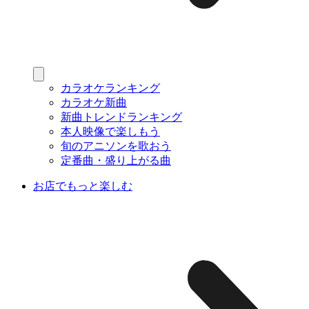
カラオケランキング
カラオケ新曲
新曲トレンドランキング
本人映像で楽しもう
旬のアニソンを歌おう
定番曲・盛り上がる曲
お店でもっと楽しむ