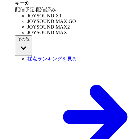
キー
:
0
配信予定
:
配信済み
JOYSOUND X1
JOYSOUND MAX GO
JOYSOUND MAX2
JOYSOUND MAX
その他
採点ランキングを見る