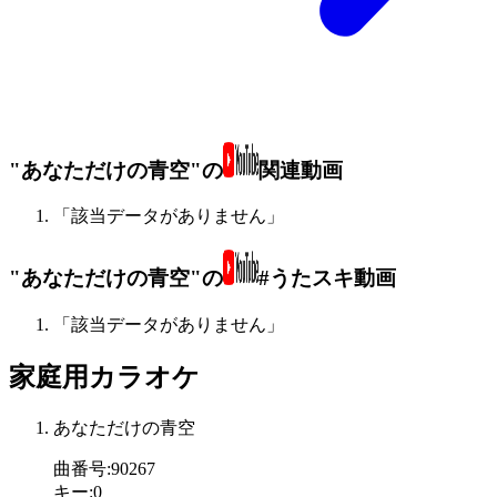
"あなただけの青空"の
関連動画
「該当データがありません」
"あなただけの青空"の
#うたスキ動画
「該当データがありません」
家庭用カラオケ
あなただけの青空
曲番号
:
90267
キー
:
0