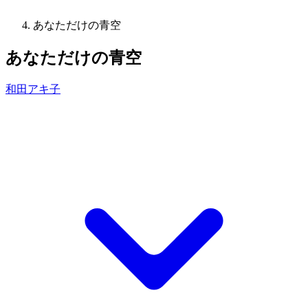
あなただけの青空
あなただけの青空
和田アキ子