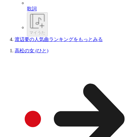
歌詞
マイうた
渡辺要の人気曲ランキングをもっとみる
高松の女 (ひと)