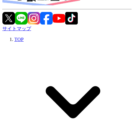
サイトマップ
TOP