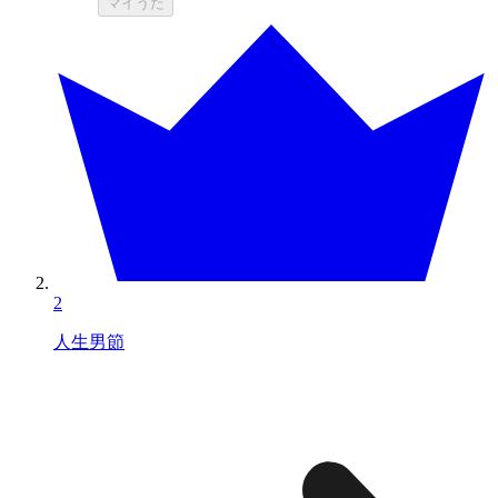
マイうた
2
人生男節