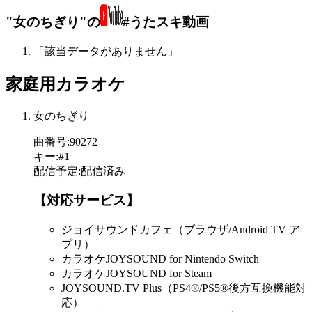
"女のちぎり"の
#うたスキ動画
「該当データがありません」
家庭用カラオケ
女のちぎり
曲番号
:
90272
キー
:
#1
配信予定
:
配信済み
【対応サービス】
ジョイサウンドカフェ（ブラウザ/Android TV ア
プリ）
カラオケJOYSOUND for Nintendo Switch
カラオケJOYSOUND for Steam
JOYSOUND.TV Plus（PS4®/PS5®後方互換機能対
応）