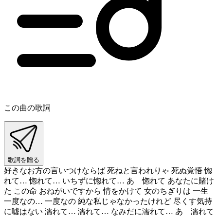
この曲の歌詞
歌詞を贈る
好きなお方の言いつけならば 死ねと言われりゃ 死ぬ覚悟 惚
れて… 惚れて… いちずに惚れて… あゝ惚れて あなたに賭け
た この命 おねがいですから 情をかけて 女のちぎりは 一生
一度なの… 一度なの 純な私じゃなかったけれど 尽くす気持
に嘘はない 濡れて… 濡れて… なみだに濡れて… あゝ濡れて