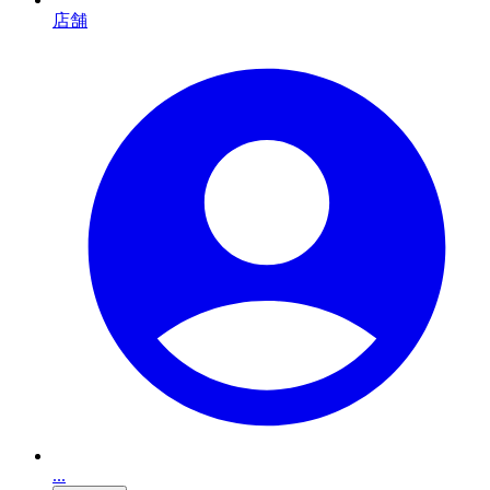
店舗
...