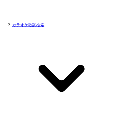
カラオケ歌詞検索