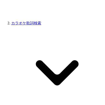
カラオケ歌詞検索