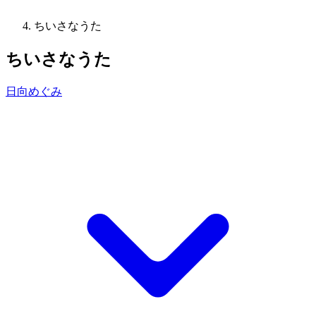
ちいさなうた
ちいさなうた
日向めぐみ