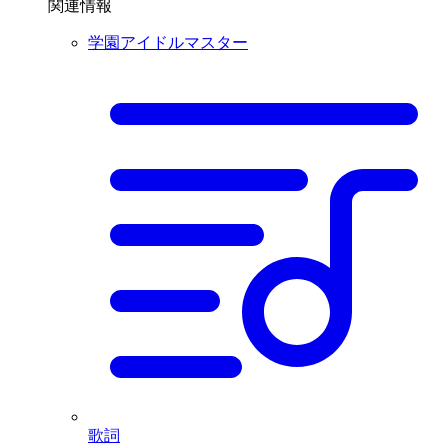
関連情報
学園アイドルマスター
歌詞