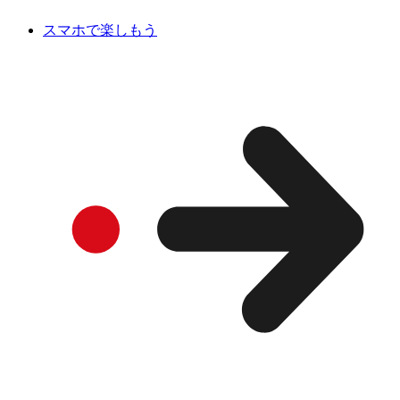
スマホで楽しもう