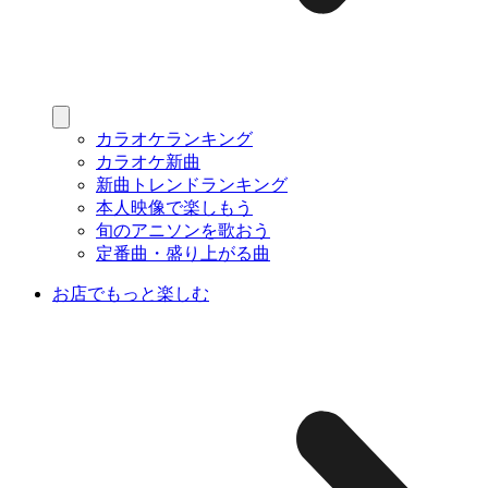
カラオケランキング
カラオケ新曲
新曲トレンドランキング
本人映像で楽しもう
旬のアニソンを歌おう
定番曲・盛り上がる曲
お店でもっと楽しむ