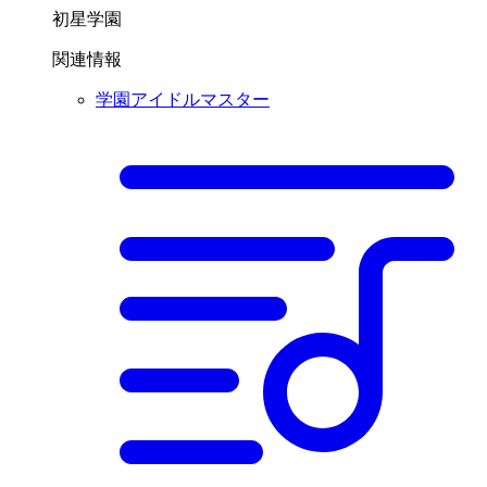
初星学園
関連情報
学園アイドルマスター