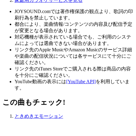
家庭用カラオケサービスを見る
JOYSOUND.comでは著作権保護の観点より、歌詞の印
刷行為を禁止しています。
都合により、楽曲情報/コンテンツの内容及び配信予定
が変更となる場合があります。
対応機種が表示されている場合でも、ご利用のシステ
ムによっては選曲できない場合があります。
リンク先のApple MusicやAmazon Musicのサービス詳細
や楽曲の配信状況については各サービスにて十分にご
確認ください。
リンク先のiTunes Storeでご購入される際は商品の内容
を十分にご確認ください。
YouTube動画の表示には
[YouTube API]
を利用していま
す。
この曲もチェック!
ときめきエモーション