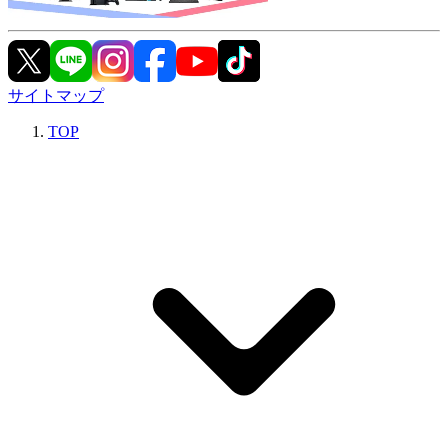
サイトマップ
TOP