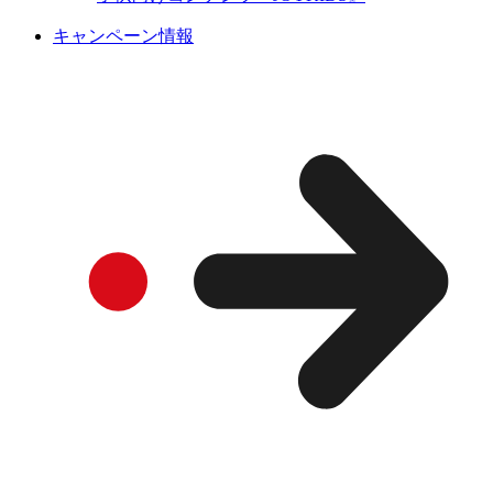
キャンペーン情報