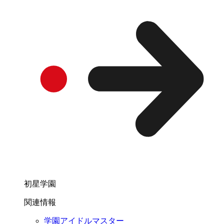
初星学園
関連情報
学園アイドルマスター