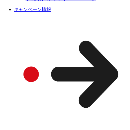
キャンペーン情報