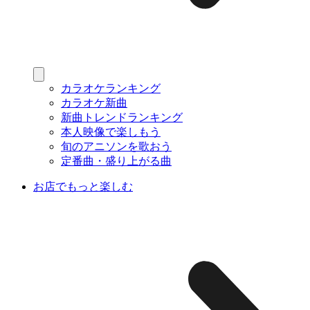
カラオケランキング
カラオケ新曲
新曲トレンドランキング
本人映像で楽しもう
旬のアニソンを歌おう
定番曲・盛り上がる曲
お店でもっと楽しむ