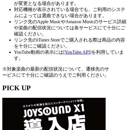
が変更となる場合があります。
対応機種が表示されている場合でも、ご利用のシステ
ムによっては選曲できない場合があります。
リンク先のApple MusicやAmazon Musicのサービス詳細
や楽曲の配信状況については各サービスにて十分にご
確認ください。
リンク先のiTunes Storeでご購入される際は商品の内容
を十分にご確認ください。
YouTube動画の表示には
[YouTube API]
を利用していま
す。
※対象楽曲の最新の配信状況について、遷移先のサ
ービスにて十分にご確認のうえでご利用ください。
PICK UP