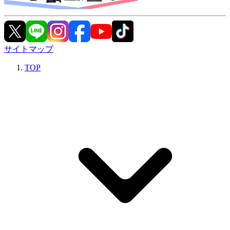
サイトマップ
TOP