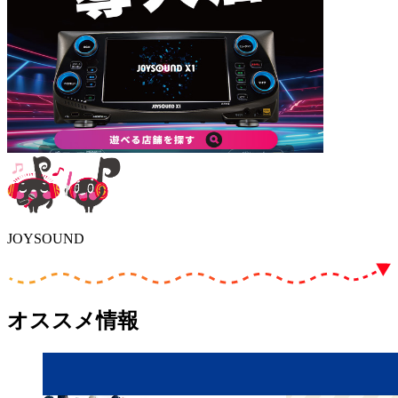
JOYSOUND
オススメ情報