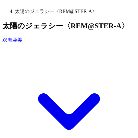
太陽のジェラシー〈REM@STER-A〉
太陽のジェラシー〈REM@STER-A〉
双海亜美