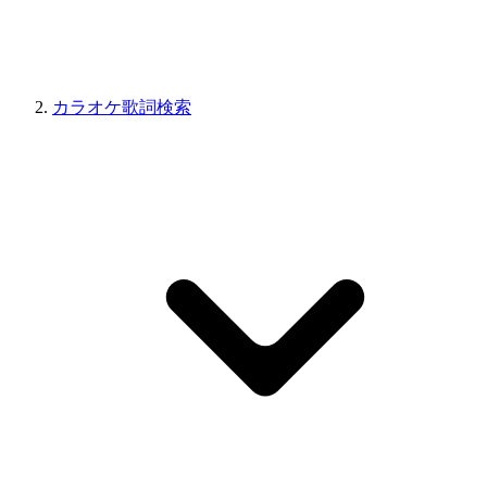
カラオケ歌詞検索