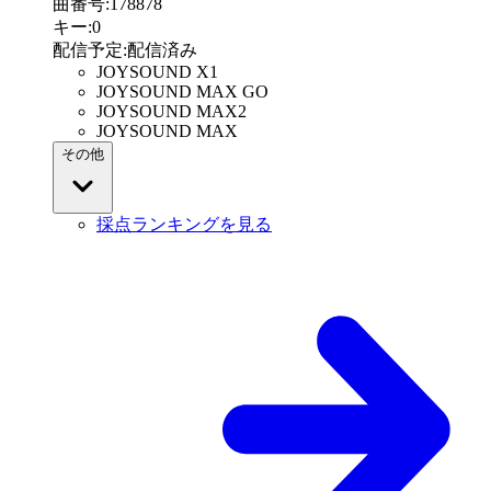
曲番号
:
178878
キー
:
0
配信予定
:
配信済み
JOYSOUND X1
JOYSOUND MAX GO
JOYSOUND MAX2
JOYSOUND MAX
その他
採点ランキングを見る