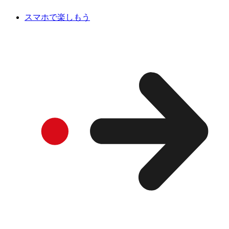
スマホで楽しもう