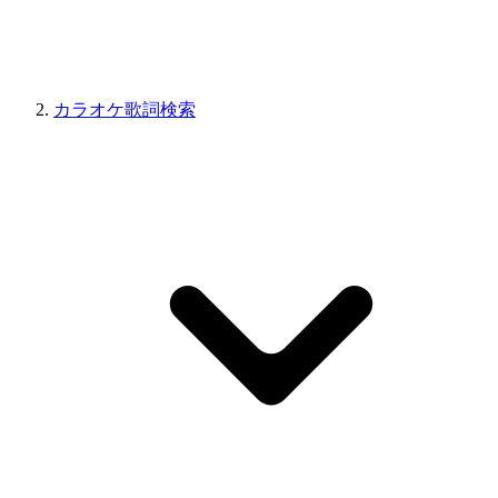
カラオケ歌詞検索