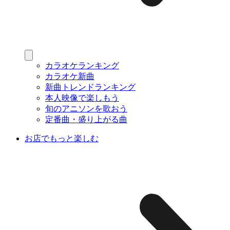
カラオケランキング
カラオケ新曲
新曲トレンドランキング
本人映像で楽しもう
旬のアニソンを歌おう
定番曲・盛り上がる曲
お店でもっと楽しむ