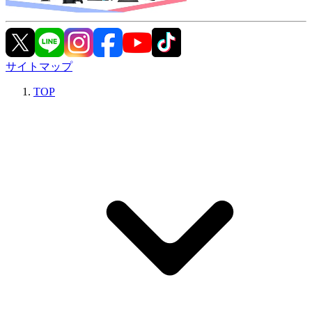
サイトマップ
TOP