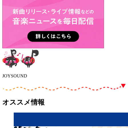
JOYSOUND
オススメ情報