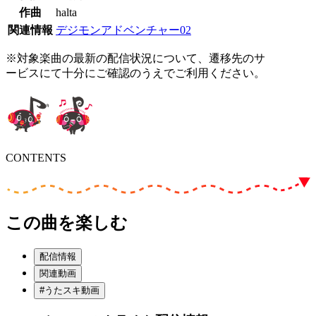
作曲
halta
関連情報
デジモンアドベンチャー02
※対象楽曲の最新の配信状況について、遷移先のサ
ービスにて十分にご確認のうえでご利用ください。
CONTENTS
この曲を楽しむ
配信情報
関連動画
#うたスキ動画