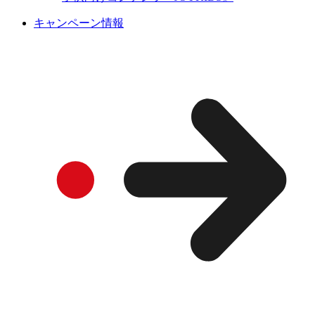
キャンペーン情報