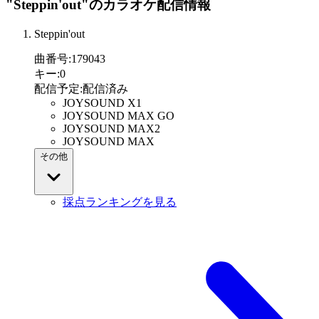
"Steppin'out"
のカラオケ配信情報
Steppin'out
曲番号
:
179043
キー
:
0
配信予定
:
配信済み
JOYSOUND X1
JOYSOUND MAX GO
JOYSOUND MAX2
JOYSOUND MAX
その他
採点ランキングを見る