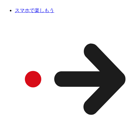
スマホで楽しもう