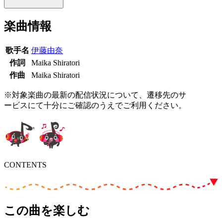
楽曲情報
歌手名
伊藤由奈
作詞
Maika Shiratori
作曲
Maika Shiratori
※対象楽曲の最新の配信状況について、遷移先のサ
ービスにて十分にご確認のうえでご利用ください。
CONTENTS
この曲を楽しむ