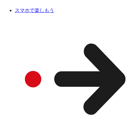
スマホで楽しもう