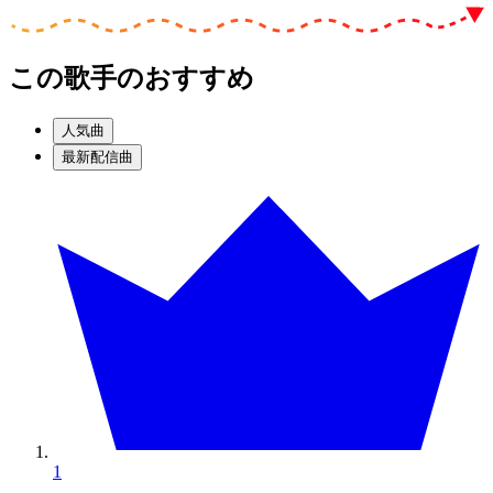
この歌手のおすすめ
人気曲
最新配信曲
1