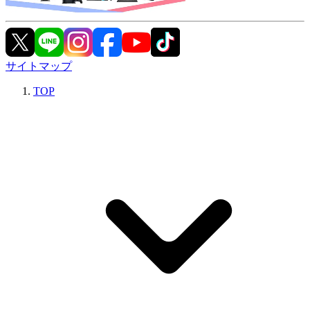
サイトマップ
TOP