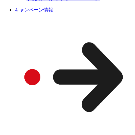
キャンペーン情報