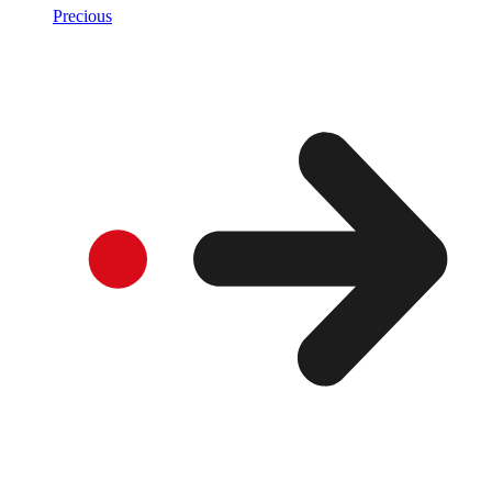
Precious