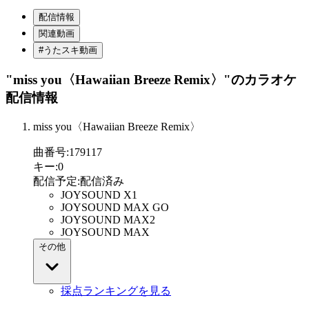
配信情報
関連動画
#うたスキ動画
"miss you〈Hawaiian Breeze Remix〉"
のカラオケ
配信情報
miss you〈Hawaiian Breeze Remix〉
曲番号
:
179117
キー
:
0
配信予定
:
配信済み
JOYSOUND X1
JOYSOUND MAX GO
JOYSOUND MAX2
JOYSOUND MAX
その他
採点ランキングを見る