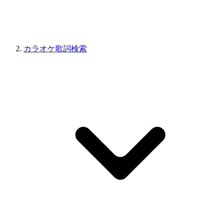
カラオケ歌詞検索