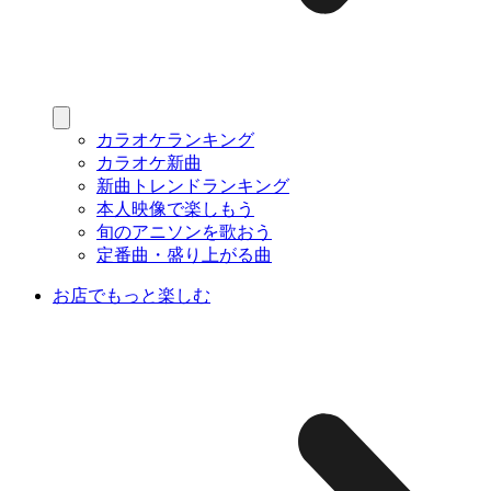
カラオケランキング
カラオケ新曲
新曲トレンドランキング
本人映像で楽しもう
旬のアニソンを歌おう
定番曲・盛り上がる曲
お店でもっと楽しむ