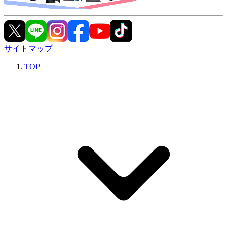
サイトマップ
TOP