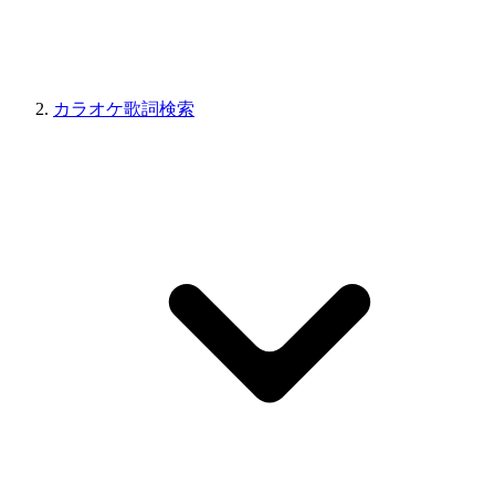
カラオケ歌詞検索