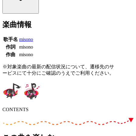
楽曲情報
歌手名
misono
作詞
misono
作曲
misono
※対象楽曲の最新の配信状況について、遷移先のサ
ービスにて十分にご確認のうえでご利用ください。
CONTENTS