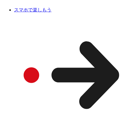
スマホで楽しもう