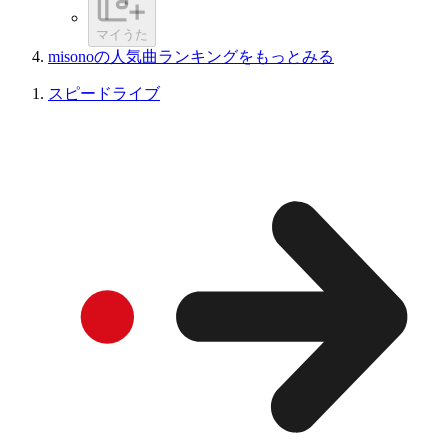
マイうた
misonoの人気曲ランキングをもっとみる
スピードライブ