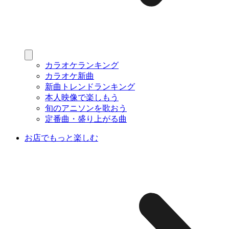
カラオケランキング
カラオケ新曲
新曲トレンドランキング
本人映像で楽しもう
旬のアニソンを歌おう
定番曲・盛り上がる曲
お店でもっと楽しむ