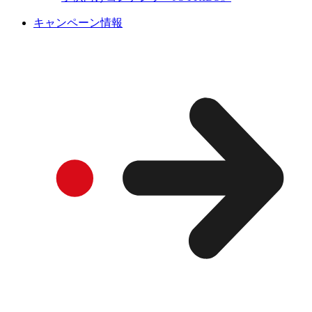
キャンペーン情報