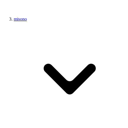
misono