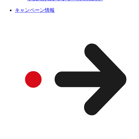
キャンペーン情報