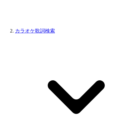
カラオケ歌詞検索