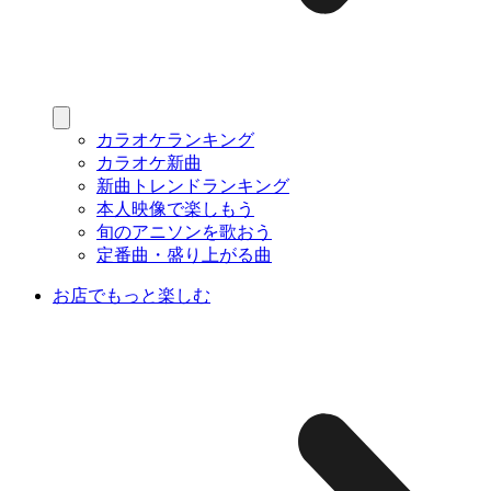
カラオケランキング
カラオケ新曲
新曲トレンドランキング
本人映像で楽しもう
旬のアニソンを歌おう
定番曲・盛り上がる曲
お店でもっと楽しむ