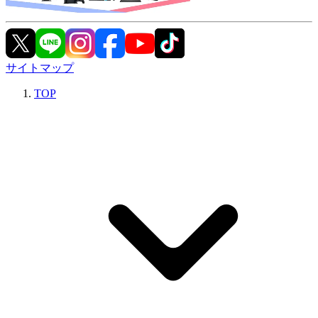
サイトマップ
TOP