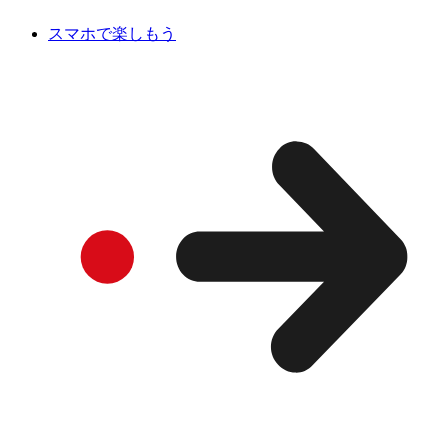
スマホで楽しもう