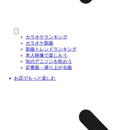
カラオケランキング
カラオケ新曲
新曲トレンドランキング
本人映像で楽しもう
旬のアニソンを歌おう
定番曲・盛り上がる曲
お店でもっと楽しむ