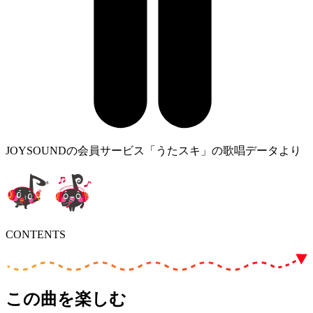
JOYSOUNDの会員サービス「うたスキ」の歌唱データより
CONTENTS
この曲を楽しむ