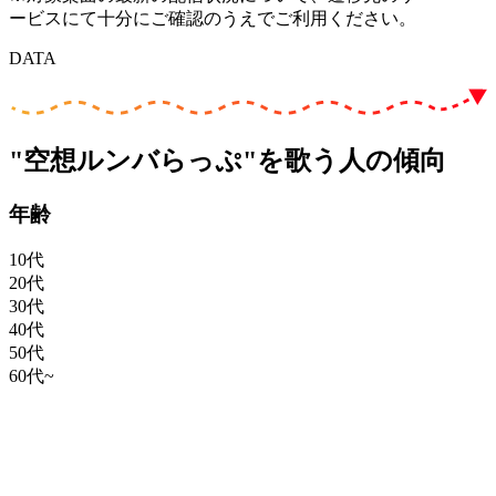
ービスにて十分にご確認のうえでご利用ください。
DATA
"空想ルンバらっぷ"を歌う人の傾向
年齢
10代
20代
30代
40代
50代
60代~