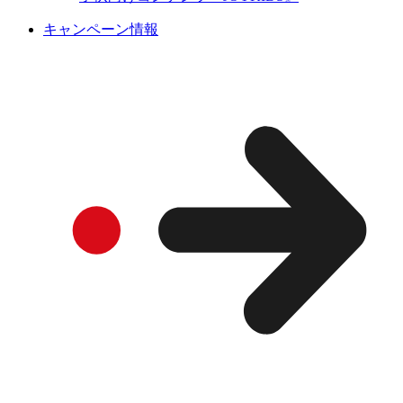
キャンペーン情報