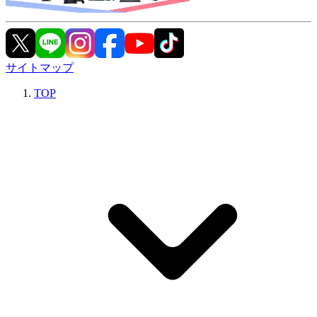
サイトマップ
TOP