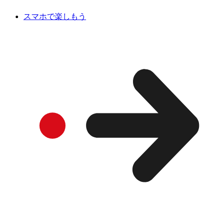
スマホで楽しもう