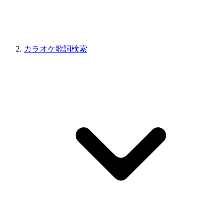
カラオケ歌詞検索