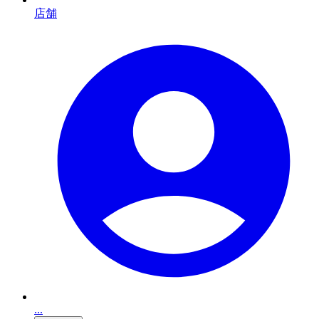
店舗
...