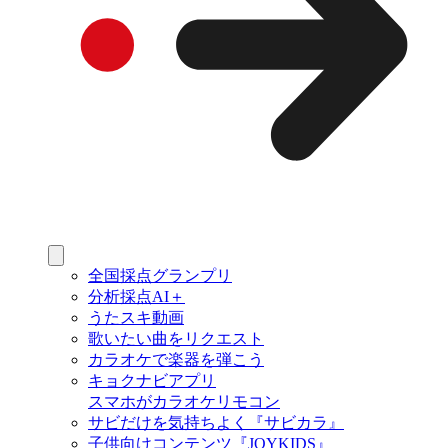
全国採点グランプリ
分析採点AI＋
うたスキ動画
歌いたい曲をリクエスト
カラオケで楽器を弾こう
キョクナビアプリ
スマホがカラオケリモコン
サビだけを気持ちよく『サビカラ』
子供向けコンテンツ『JOYKIDS』