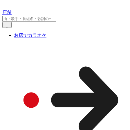
店舗
お店でカラオケ