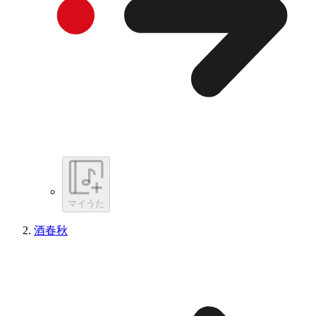
マイうた
酒春秋