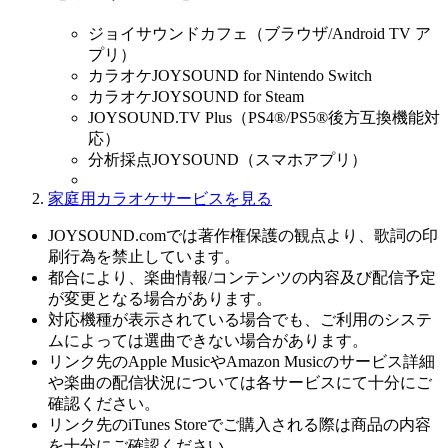
ジョイサウンドカフェ（ブラウザ/Android TV ア
プリ）
カラオケJOYSOUND for Nintendo Switch
カラオケJOYSOUND for Steam
JOYSOUND.TV Plus（PS4®/PS5®後方互換機能対
応）
分析採点JOYSOUND（スマホアプリ）
家庭用カラオケサービスを見る
JOYSOUND.comでは著作権保護の観点より、歌詞の印
刷行為を禁止しています。
都合により、楽曲情報/コンテンツの内容及び配信予定
が変更となる場合があります。
対応機種が表示されている場合でも、ご利用のシステ
ムによっては選曲できない場合があります。
リンク先のApple MusicやAmazon Musicのサービス詳細
や楽曲の配信状況については各サービスにて十分にご
確認ください。
リンク先のiTunes Storeでご購入される際は商品の内容
を十分にご確認ください。