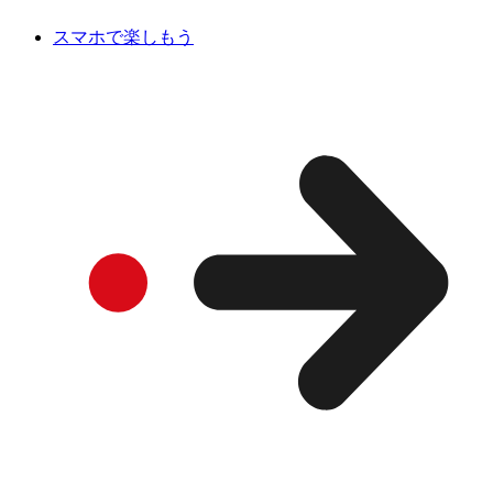
スマホで楽しもう