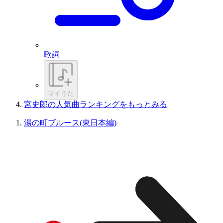
歌詞
マイうた
宮史郎の人気曲ランキングをもっとみる
湯の町ブルース(東日本編)