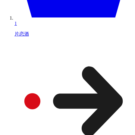
1
片恋酒