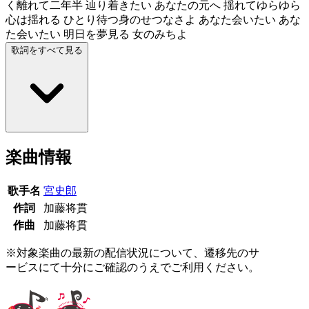
く離れて二年半 辿り着きたい あなたの元へ 揺れてゆらゆら
心は揺れる ひとり待つ身のせつなさよ あなた会いたい あな
た会いたい 明日を夢見る 女のみちよ
歌詞をすべて見る
楽曲情報
歌手名
宮史郎
作詞
加藤将貫
作曲
加藤将貫
※対象楽曲の最新の配信状況について、遷移先のサ
ービスにて十分にご確認のうえでご利用ください。