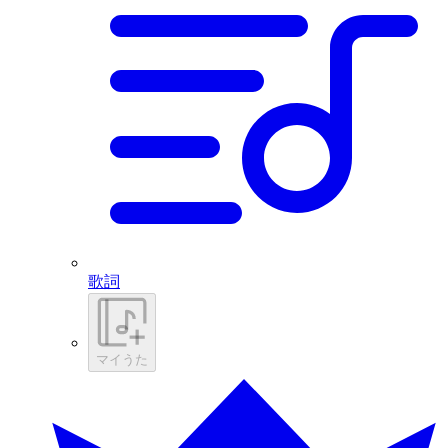
歌詞
マイうた