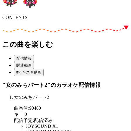
CONTENTS
この曲を楽しむ
配信情報
関連動画
#うたスキ動画
"女のみちパート2"
のカラオケ配信情報
女のみちパート2
曲番号
:
90480
キー
:
0
配信予定
:
配信済み
JOYSOUND X1