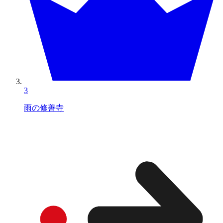
3
雨の修善寺