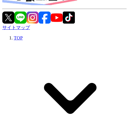
サイトマップ
TOP