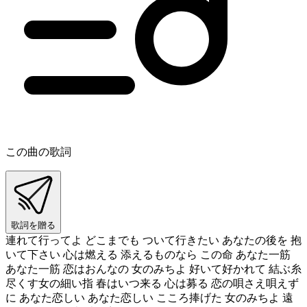
この曲の歌詞
歌詞を贈る
連れて行ってよ どこまでも ついて行きたい あなたの後を 抱
いて下さい 心は燃える 添えるものなら この命 あなた一筋
あなた一筋 恋はおんなの 女のみちよ 好いて好かれて 結ぶ糸
尽くす女の細い指 春はいつ来る 心は募る 恋の唄さえ唄えず
に あなた恋しい あなた恋しい こころ捧げた 女のみちよ 遠