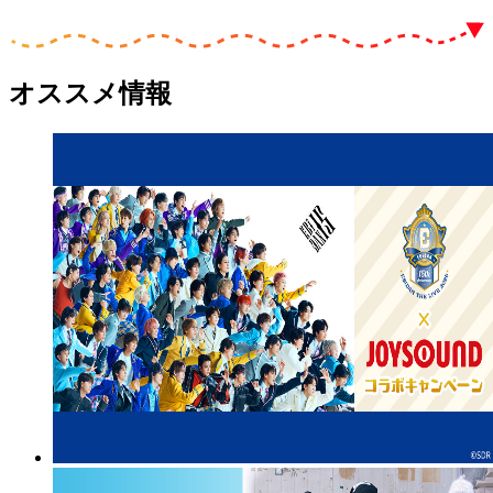
オススメ情報