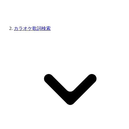
カラオケ歌詞検索