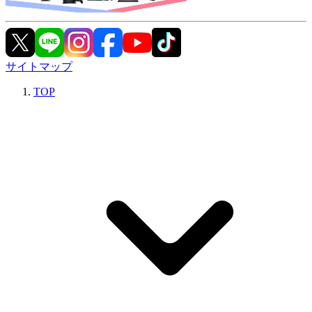
サイトマップ
TOP