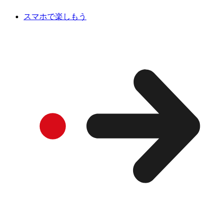
スマホで楽しもう