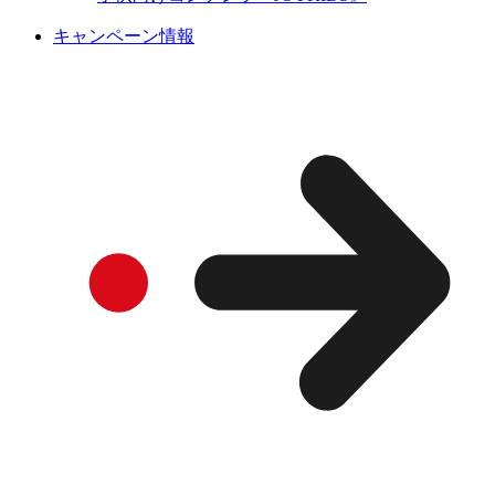
キャンペーン情報