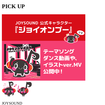
PICK UP
JOYSOUND