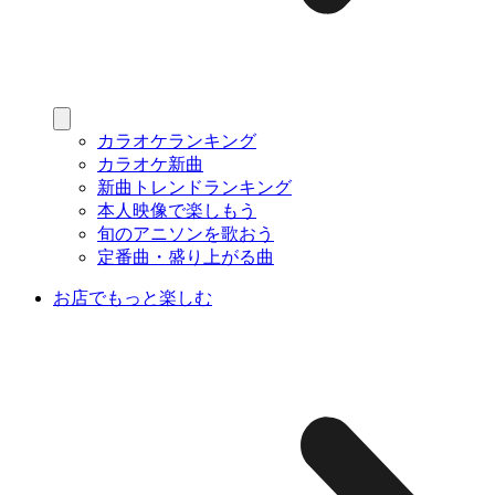
カラオケランキング
カラオケ新曲
新曲トレンドランキング
本人映像で楽しもう
旬のアニソンを歌おう
定番曲・盛り上がる曲
お店でもっと楽しむ