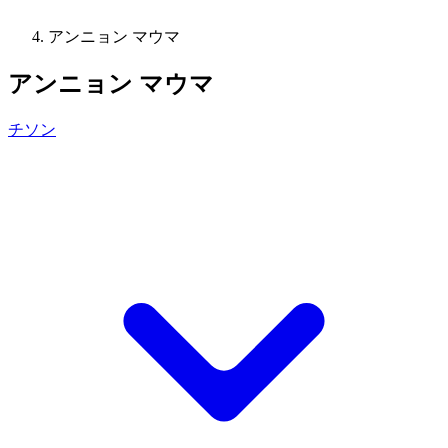
アンニョン マウマ
アンニョン マウマ
チソン