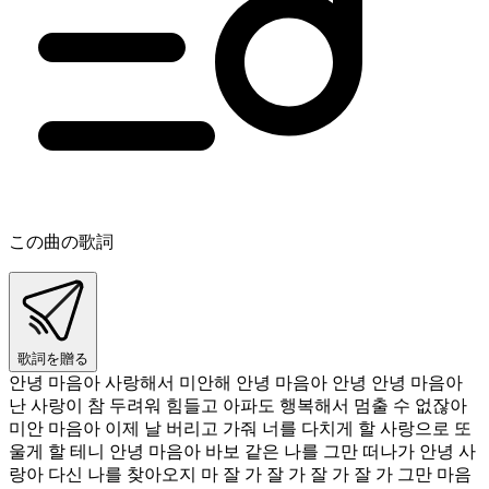
この曲の歌詞
歌詞を贈る
안녕 마음아 사랑해서 미안해 안녕 마음아 안녕 안녕 마음아
난 사랑이 참 두려워 힘들고 아파도 행복해서 멈출 수 없잖아
미안 마음아 이제 날 버리고 가줘 너를 다치게 할 사랑으로 또
울게 할 테니 안녕 마음아 바보 같은 나를 그만 떠나가 안녕 사
랑아 다신 나를 찾아오지 마 잘 가 잘 가 잘 가 잘 가 그만 마음