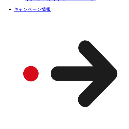
キャンペーン情報