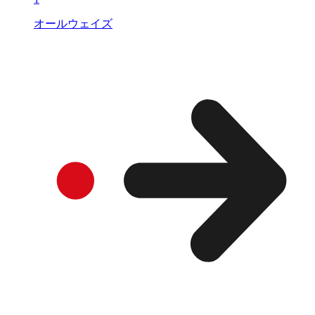
オールウェイズ