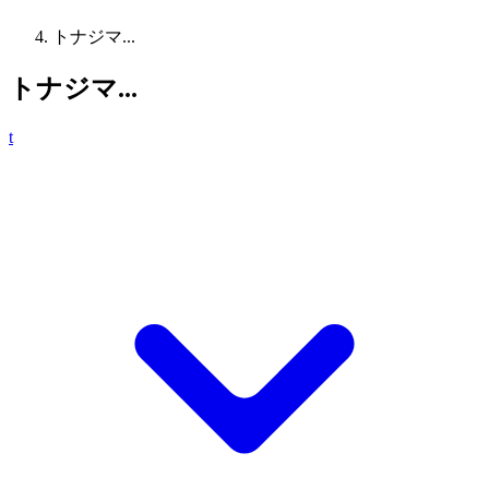
トナジマ...
トナジマ...
t