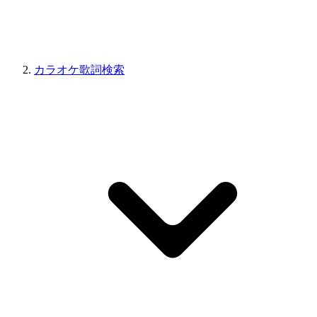
カラオケ歌詞検索