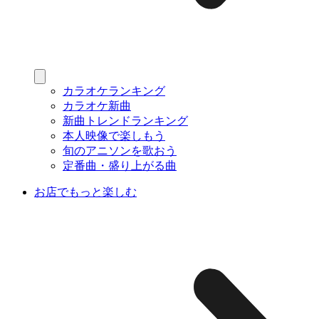
カラオケランキング
カラオケ新曲
新曲トレンドランキング
本人映像で楽しもう
旬のアニソンを歌おう
定番曲・盛り上がる曲
お店でもっと楽しむ