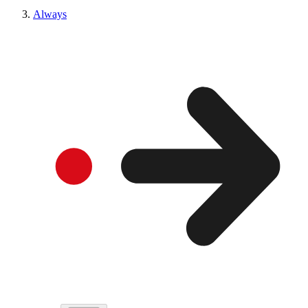
Always