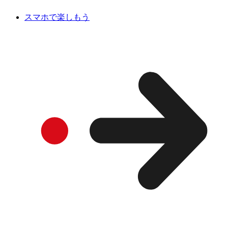
スマホで楽しもう