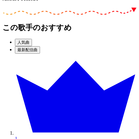
この歌手のおすすめ
人気曲
最新配信曲
1