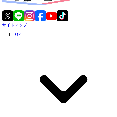
サイトマップ
TOP