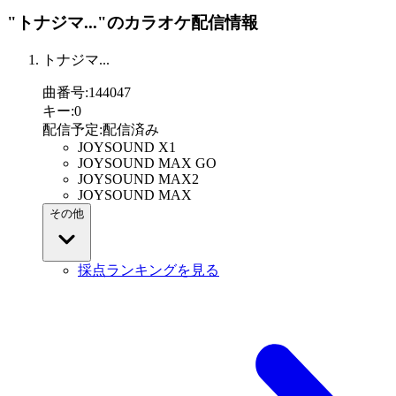
"トナジマ..."
のカラオケ配信情報
トナジマ...
曲番号
:
144047
キー
:
0
配信予定
:
配信済み
JOYSOUND X1
JOYSOUND MAX GO
JOYSOUND MAX2
JOYSOUND MAX
その他
採点ランキングを見る