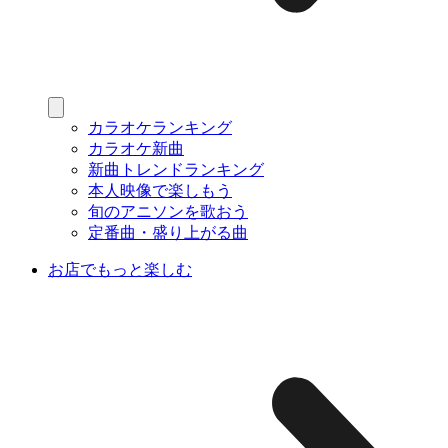
カラオケランキング
カラオケ新曲
新曲トレンドランキング
本人映像で楽しもう
旬のアニソンを歌おう
定番曲・盛り上がる曲
お店でもっと楽しむ