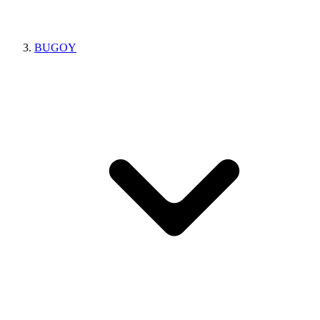
BUGOY