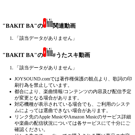
"BAKIT BA"の
関連動画
「該当データがありません」
"BAKIT BA"の
#うたスキ動画
「該当データがありません」
JOYSOUND.comでは著作権保護の観点より、歌詞の印
刷行為を禁止しています。
都合により、楽曲情報/コンテンツの内容及び配信予定
が変更となる場合があります。
対応機種が表示されている場合でも、ご利用のシステ
ムによっては選曲できない場合があります。
リンク先のApple MusicやAmazon Musicのサービス詳細
や楽曲の配信状況については各サービスにて十分にご
確認ください。