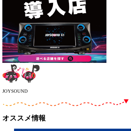
JOYSOUND
オススメ情報