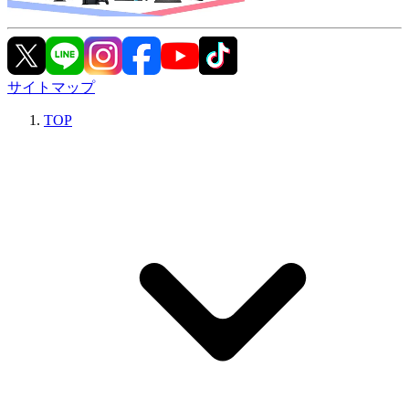
サイトマップ
TOP