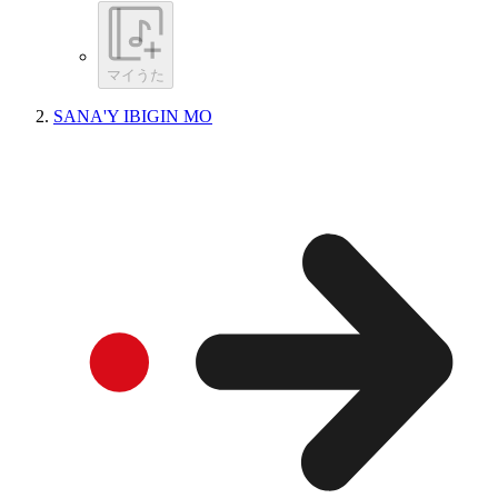
マイうた
SANA'Y IBIGIN MO