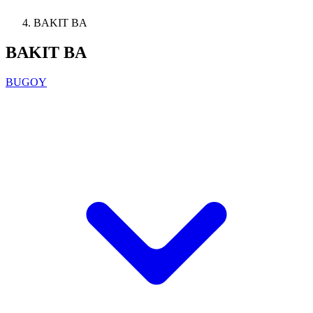
BAKIT BA
BAKIT BA
BUGOY