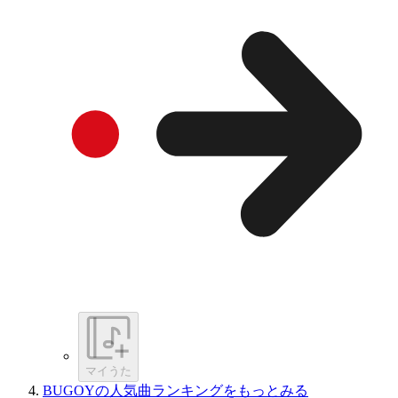
マイうた
BUGOYの人気曲ランキングをもっとみる