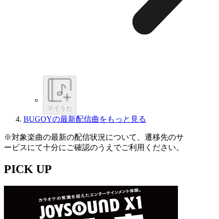
マイうた
BUGOYの最新配信曲をもっと見る
※対象楽曲の最新の配信状況について、遷移先のサ
ービスにて十分にご確認のうえでご利用ください。
PICK UP