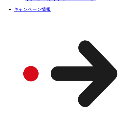
キャンペーン情報