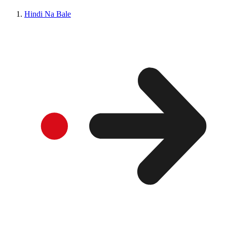
Hindi Na Bale