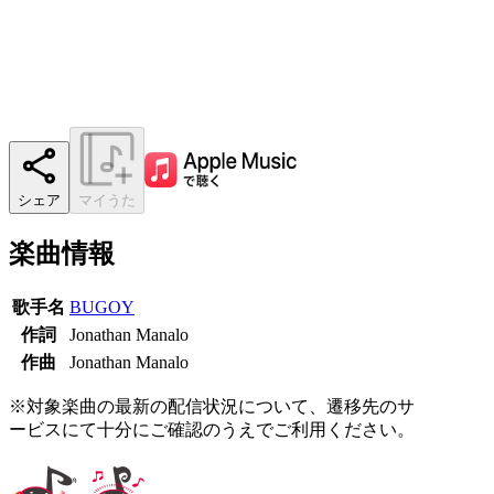
シェア
マイうた
楽曲情報
歌手名
BUGOY
作詞
Jonathan Manalo
作曲
Jonathan Manalo
※対象楽曲の最新の配信状況について、遷移先のサ
ービスにて十分にご確認のうえでご利用ください。