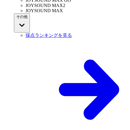
JOYSOUND MAX GO
JOYSOUND MAX2
JOYSOUND MAX
その他
採点ランキングを見る