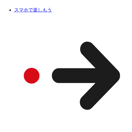
スマホで楽しもう