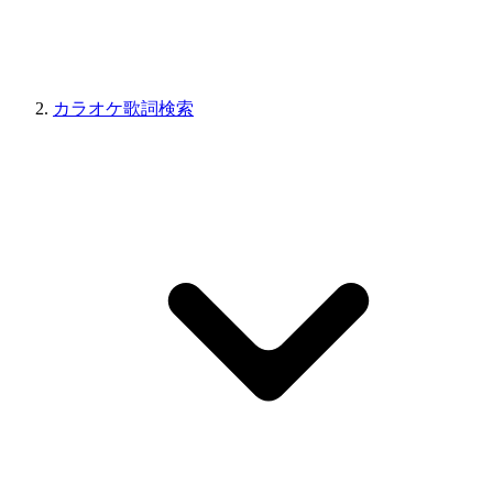
カラオケ歌詞検索