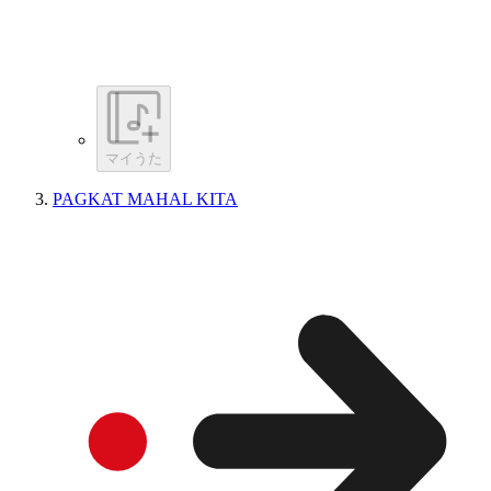
マイうた
PAGKAT MAHAL KITA