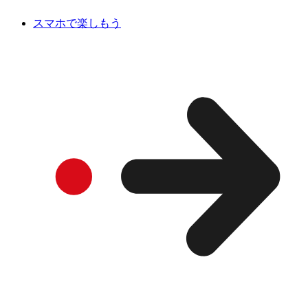
スマホで楽しもう