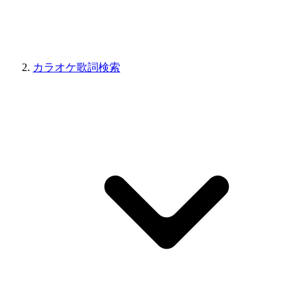
カラオケ歌詞検索