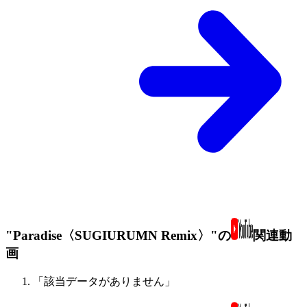
"Paradise〈SUGIURUMN Remix〉"の
関連動
画
「該当データがありません」