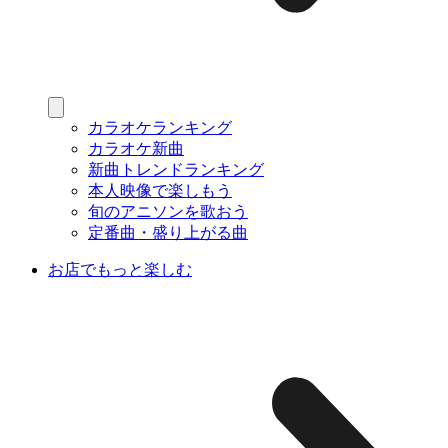
カラオケランキング
カラオケ新曲
新曲トレンドランキング
本人映像で楽しもう
旬のアニソンを歌おう
定番曲・盛り上がる曲
お店でもっと楽しむ