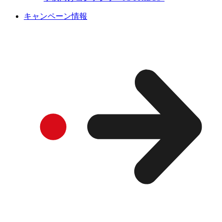
キャンペーン情報