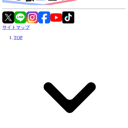
サイトマップ
TOP