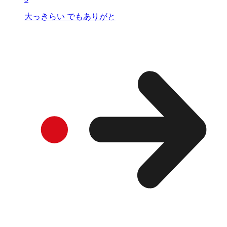
大っきらい でもありがと