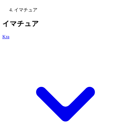
イマチュア
イマチュア
Kra