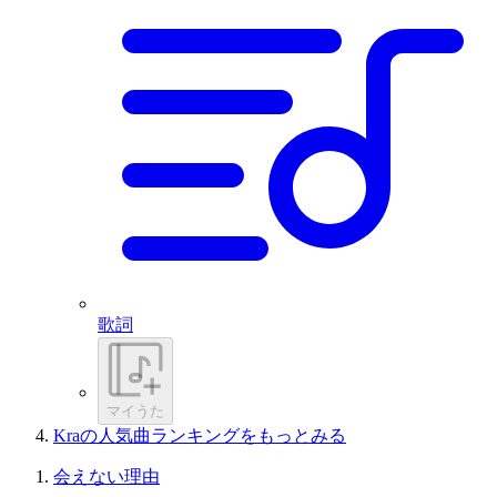
歌詞
マイうた
Kraの人気曲ランキングをもっとみる
会えない理由