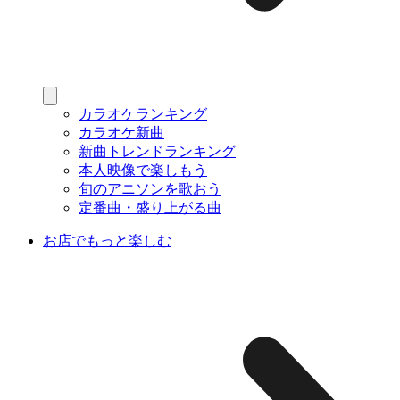
カラオケランキング
カラオケ新曲
新曲トレンドランキング
本人映像で楽しもう
旬のアニソンを歌おう
定番曲・盛り上がる曲
お店でもっと楽しむ