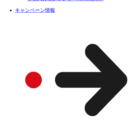
キャンペーン情報