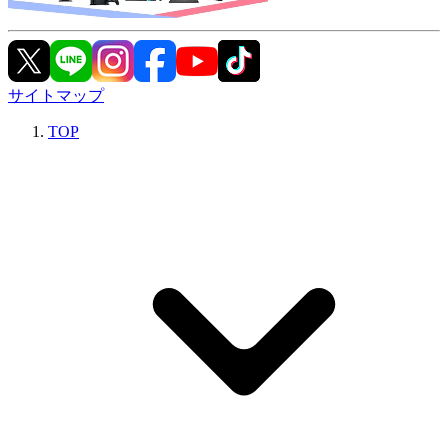
サイトマップ
TOP