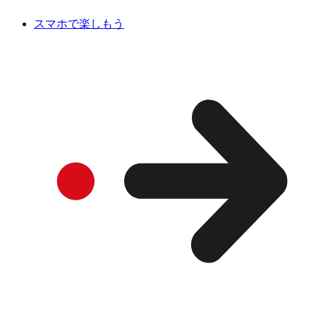
スマホで楽しもう