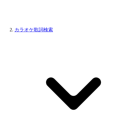
カラオケ歌詞検索