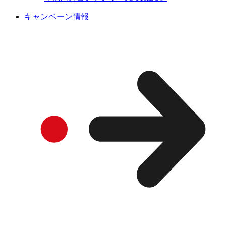
キャンペーン情報