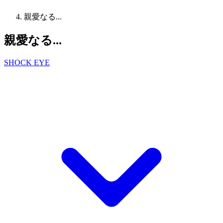
親愛なる...
親愛なる...
SHOCK EYE