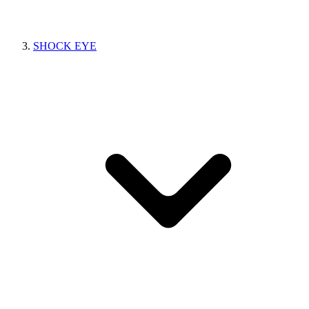
SHOCK EYE