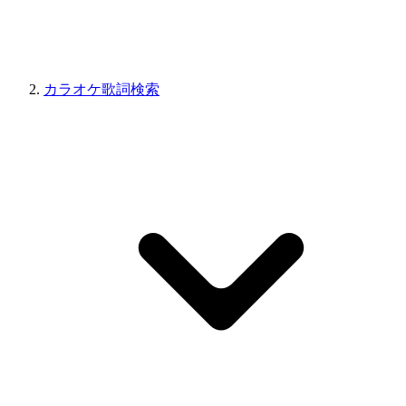
カラオケ歌詞検索