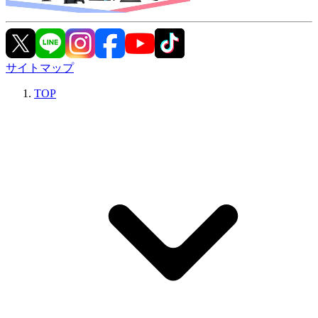
サイトマップ
TOP