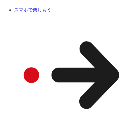
スマホで楽しもう