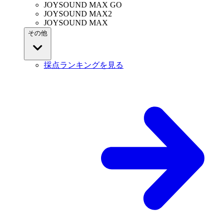
JOYSOUND MAX GO
JOYSOUND MAX2
JOYSOUND MAX
その他
採点ランキングを見る