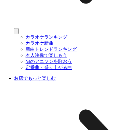
カラオケランキング
カラオケ新曲
新曲トレンドランキング
本人映像で楽しもう
旬のアニソンを歌おう
定番曲・盛り上がる曲
お店でもっと楽しむ